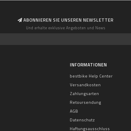
ABONNIEREN SIE UNSEREN NEWSLETTER
Und erhalte exklusive Angeboten und News
INFORMATIONEN
bestbike Help Center
Versandkosten
Zahlungsarten
Retoursendung
AGB
Datenschutz
Haftungsausschluss