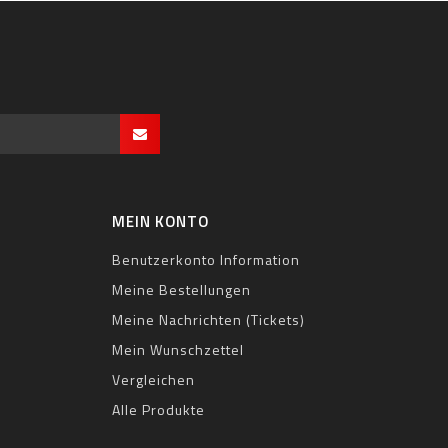
MEIN KONTO
Benutzerkonto Information
Meine Bestellungen
Meine Nachrichten (Tickets)
Mein Wunschzettel
Vergleichen
Alle Produkte