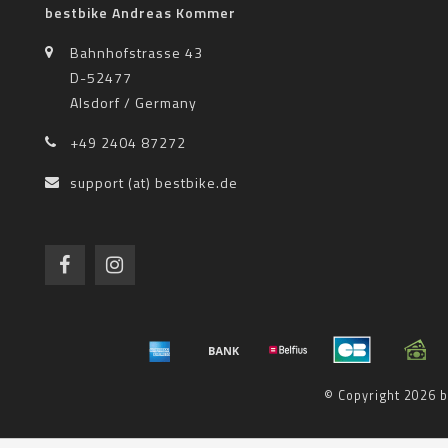
bestbike Andreas Kommer
Bahnhofstrasse 43
D-52477
Alsdorf / Germany
+49 2404 87272
support (at) bestbike.de
© Copyright 2026