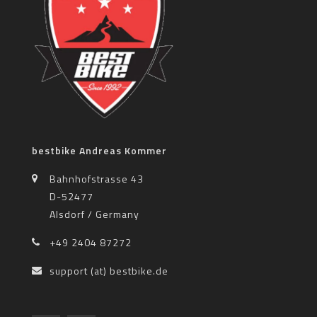
bestbike Andreas Kommer
Bahnhofstrasse 43
D-52477
Alsdorf / Germany
+49 2404 87272
support (at) bestbike.de