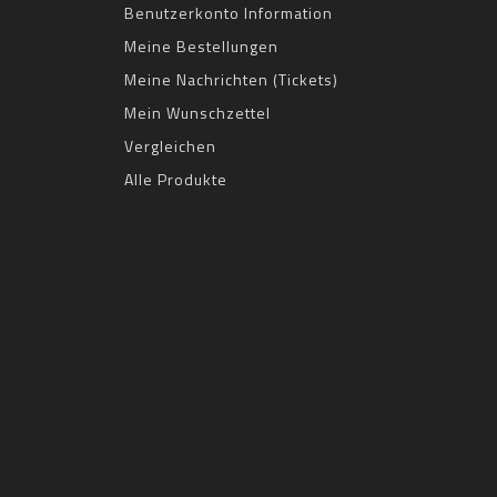
Benutzerkonto Information
Meine Bestellungen
Meine Nachrichten (Tickets)
Mein Wunschzettel
Vergleichen
Alle Produkte