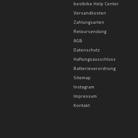
bestbike Help Center
Versandkosten
Zahlungsarten
Retoursendung
AGB
Datenschutz
Haftungsausschluss
Batterieverordnung
Sitemap
Instagram
Impressum
Kontakt