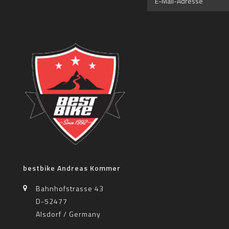
bestbike Andreas Kommer
Bahnhofstrasse 43
D-52477
Alsdorf / Germany