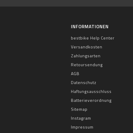
INFORMATIONEN
bestbike Help Center
Versandkosten
Zahlungsarten
Retoursendung
AGB
Datenschutz
Haftungsausschluss
Batterieverordnung
Sitemap
Instagram
Impressum