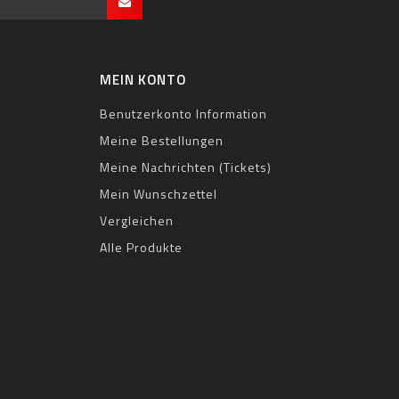
MEIN KONTO
Benutzerkonto Information
Meine Bestellungen
Meine Nachrichten (Tickets)
Mein Wunschzettel
Vergleichen
Alle Produkte