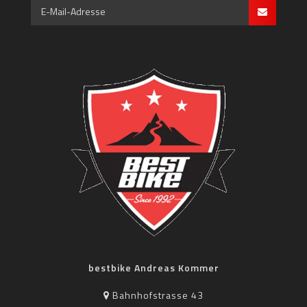
bestbike Andreas Kommer
Bahnhofstrasse 43