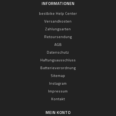
INFORMATIONEN
bestbike Help Center
Versandkosten
Zahlungsarten
Retoursendung
AGB
Datenschutz
Haftungsausschluss
Batterieverordnung
Sitemap
Instagram
Impressum
Kontakt
MEIN KONTO