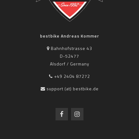
bestbike Andreas Kommer
Bahnhofstrasse 43
D-52477
Alsdorf / Germany
+49 2404 87272
support (at) bestbike.de