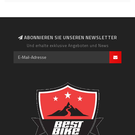
ABONNIEREN SIE UNSEREN NEWSLETTER
Und erhalte exklusive Angeboten und News