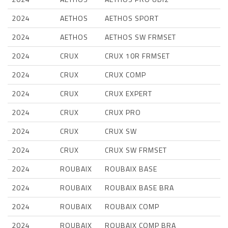
2024
AETHOS
AETHOS SPORT
2024
AETHOS
AETHOS SW FRMSET
2024
CRUX
CRUX 10R FRMSET
2024
CRUX
CRUX COMP
2024
CRUX
CRUX EXPERT
2024
CRUX
CRUX PRO
2024
CRUX
CRUX SW
2024
CRUX
CRUX SW FRMSET
2024
ROUBAIX
ROUBAIX BASE
2024
ROUBAIX
ROUBAIX BASE BRA
2024
ROUBAIX
ROUBAIX COMP
2024
ROUBAIX
ROUBAIX COMP BRA