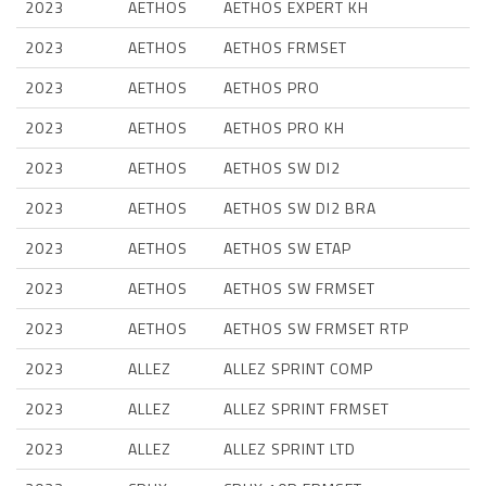
2023
AETHOS
AETHOS EXPERT KH
2023
AETHOS
AETHOS FRMSET
2023
AETHOS
AETHOS PRO
2023
AETHOS
AETHOS PRO KH
2023
AETHOS
AETHOS SW DI2
2023
AETHOS
AETHOS SW DI2 BRA
2023
AETHOS
AETHOS SW ETAP
2023
AETHOS
AETHOS SW FRMSET
2023
AETHOS
AETHOS SW FRMSET RTP
2023
ALLEZ
ALLEZ SPRINT COMP
2023
ALLEZ
ALLEZ SPRINT FRMSET
2023
ALLEZ
ALLEZ SPRINT LTD