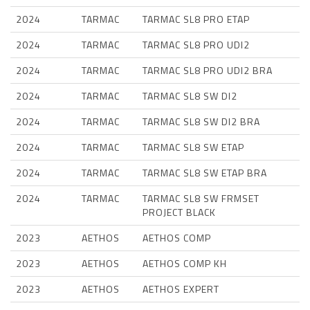
2024
TARMAC
TARMAC SL8 PRO ETAP
2024
TARMAC
TARMAC SL8 PRO UDI2
2024
TARMAC
TARMAC SL8 PRO UDI2 BRA
2024
TARMAC
TARMAC SL8 SW DI2
2024
TARMAC
TARMAC SL8 SW DI2 BRA
2024
TARMAC
TARMAC SL8 SW ETAP
2024
TARMAC
TARMAC SL8 SW ETAP BRA
2024
TARMAC
TARMAC SL8 SW FRMSET
PROJECT BLACK
2023
AETHOS
AETHOS COMP
2023
AETHOS
AETHOS COMP KH
2023
AETHOS
AETHOS EXPERT