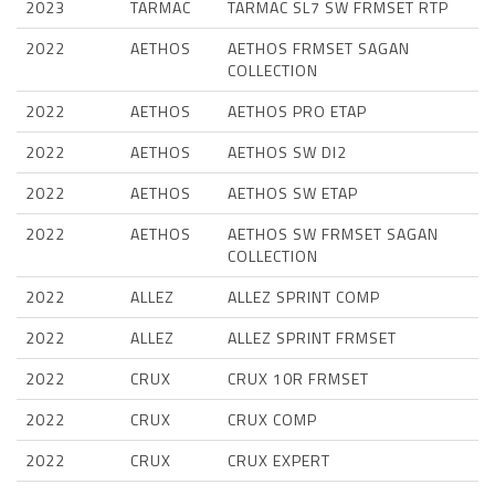
2023
TARMAC
TARMAC SL7 SW FRMSET RTP
2022
AETHOS
AETHOS FRMSET SAGAN
COLLECTION
2022
AETHOS
AETHOS PRO ETAP
2022
AETHOS
AETHOS SW DI2
2022
AETHOS
AETHOS SW ETAP
2022
AETHOS
AETHOS SW FRMSET SAGAN
COLLECTION
2022
ALLEZ
ALLEZ SPRINT COMP
2022
ALLEZ
ALLEZ SPRINT FRMSET
2022
CRUX
CRUX 10R FRMSET
2022
CRUX
CRUX COMP
2022
CRUX
CRUX EXPERT