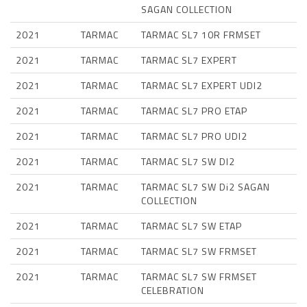
SAGAN COLLECTION
2021
TARMAC
TARMAC SL7 10R FRMSET
2021
TARMAC
TARMAC SL7 EXPERT
2021
TARMAC
TARMAC SL7 EXPERT UDI2
2021
TARMAC
TARMAC SL7 PRO ETAP
2021
TARMAC
TARMAC SL7 PRO UDI2
2021
TARMAC
TARMAC SL7 SW DI2
2021
TARMAC
TARMAC SL7 SW Di2 SAGAN
COLLECTION
2021
TARMAC
TARMAC SL7 SW ETAP
2021
TARMAC
TARMAC SL7 SW FRMSET
2021
TARMAC
TARMAC SL7 SW FRMSET
CELEBRATION