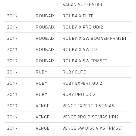
SAGAN SUPERSTAR
2017
ROUBAIX
ROUBAIX ELITE
2017
ROUBAIX
ROUBAIX PRO UDI2
2017
ROUBAIX
ROUBAIX SW BOONEN FRMSET
2017
ROUBAIX
ROUBAIX SW DI2
2017
ROUBAIX
ROUBAIX SW FRMSET
2017
RUBY
RUBY ELITE
2017
RUBY
RUBY EXPERT UDI2
2017
RUBY
RUBY PRO UDI2
2017
VENGE
VENGE EXPERT DISC VIAS
2017
VENGE
VENGE PRO DISC VIAS UDI2
2017
VENGE
VENGE SW DISC VIAS FRMSET