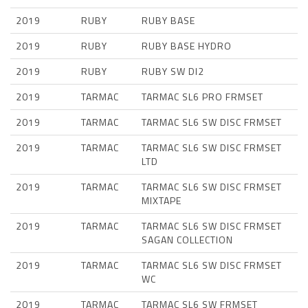
2019
RUBY
RUBY BASE
2019
RUBY
RUBY BASE HYDRO
2019
RUBY
RUBY SW DI2
2019
TARMAC
TARMAC SL6 PRO FRMSET
2019
TARMAC
TARMAC SL6 SW DISC FRMSET
2019
TARMAC
TARMAC SL6 SW DISC FRMSET
LTD
2019
TARMAC
TARMAC SL6 SW DISC FRMSET
MIXTAPE
2019
TARMAC
TARMAC SL6 SW DISC FRMSET
SAGAN COLLECTION
2019
TARMAC
TARMAC SL6 SW DISC FRMSET
WC
2019
TARMAC
TARMAC SL6 SW FRMSET