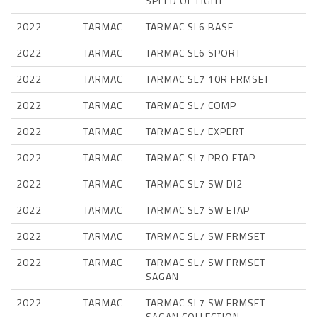
SPEED OF LIGHT
2022
TARMAC
TARMAC SL6 BASE
2022
TARMAC
TARMAC SL6 SPORT
2022
TARMAC
TARMAC SL7 10R FRMSET
2022
TARMAC
TARMAC SL7 COMP
2022
TARMAC
TARMAC SL7 EXPERT
2022
TARMAC
TARMAC SL7 PRO ETAP
2022
TARMAC
TARMAC SL7 SW DI2
2022
TARMAC
TARMAC SL7 SW ETAP
2022
TARMAC
TARMAC SL7 SW FRMSET
2022
TARMAC
TARMAC SL7 SW FRMSET
SAGAN
2022
TARMAC
TARMAC SL7 SW FRMSET
SAGAN COLLECTION