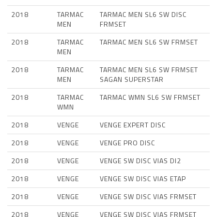
2018
TARMAC
TARMAC MEN SL6 SW DISC
MEN
FRMSET
2018
TARMAC
TARMAC MEN SL6 SW FRMSET
MEN
2018
TARMAC
TARMAC MEN SL6 SW FRMSET
MEN
SAGAN SUPERSTAR
2018
TARMAC
TARMAC WMN SL6 SW FRMSET
WMN
2018
VENGE
VENGE EXPERT DISC
2018
VENGE
VENGE PRO DISC
2018
VENGE
VENGE SW DISC VIAS DI2
2018
VENGE
VENGE SW DISC VIAS ETAP
2018
VENGE
VENGE SW DISC VIAS FRMSET
2018
VENGE
VENGE SW DISC VIAS FRMSET