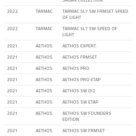
2022
TARMAC
TARMAC SL7 SW FRMSET SPEED
OF LIGHT
2022
TARMAC
TARMAC SL7 SW SPEED OF
LIGHT
2021
AETHOS
AETHOS EXPERT
2021
AETHOS
AETHOS FRMSET
2021
AETHOS
AETHOS PRO
2021
AETHOS
AETHOS PRO ETAP
2021
AETHOS
AETHOS SW DI2
2021
AETHOS
AETHOS SW ETAP
2021
AETHOS
AETHOS SW FOUNDERS
EDITION
2021
AETHOS
AETHOS SW FRMSET