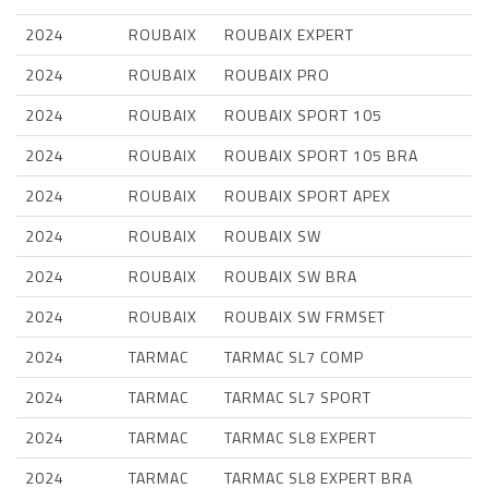
2024
ROUBAIX
ROUBAIX EXPERT
2024
ROUBAIX
ROUBAIX PRO
2024
ROUBAIX
ROUBAIX SPORT 105
2024
ROUBAIX
ROUBAIX SPORT 105 BRA
2024
ROUBAIX
ROUBAIX SPORT APEX
2024
ROUBAIX
ROUBAIX SW
2024
ROUBAIX
ROUBAIX SW BRA
2024
ROUBAIX
ROUBAIX SW FRMSET
2024
TARMAC
TARMAC SL7 COMP
2024
TARMAC
TARMAC SL7 SPORT
2024
TARMAC
TARMAC SL8 EXPERT
2024
TARMAC
TARMAC SL8 EXPERT BRA