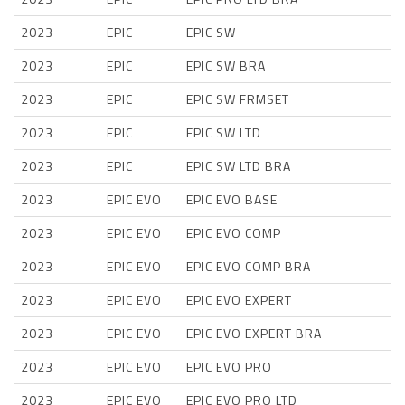
2023
EPIC
EPIC SW
2023
EPIC
EPIC SW BRA
2023
EPIC
EPIC SW FRMSET
2023
EPIC
EPIC SW LTD
2023
EPIC
EPIC SW LTD BRA
2023
EPIC EVO
EPIC EVO BASE
2023
EPIC EVO
EPIC EVO COMP
2023
EPIC EVO
EPIC EVO COMP BRA
2023
EPIC EVO
EPIC EVO EXPERT
2023
EPIC EVO
EPIC EVO EXPERT BRA
2023
EPIC EVO
EPIC EVO PRO
2023
EPIC EVO
EPIC EVO PRO LTD