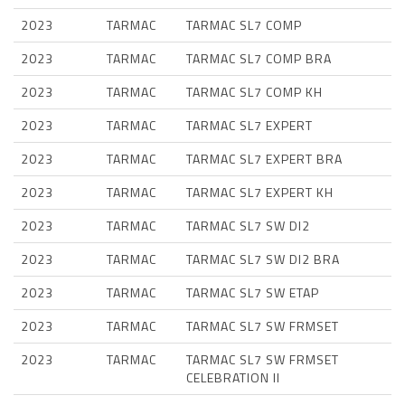
2023
TARMAC
TARMAC SL7 COMP
2023
TARMAC
TARMAC SL7 COMP BRA
2023
TARMAC
TARMAC SL7 COMP KH
2023
TARMAC
TARMAC SL7 EXPERT
2023
TARMAC
TARMAC SL7 EXPERT BRA
2023
TARMAC
TARMAC SL7 EXPERT KH
2023
TARMAC
TARMAC SL7 SW DI2
2023
TARMAC
TARMAC SL7 SW DI2 BRA
2023
TARMAC
TARMAC SL7 SW ETAP
2023
TARMAC
TARMAC SL7 SW FRMSET
2023
TARMAC
TARMAC SL7 SW FRMSET
CELEBRATION II