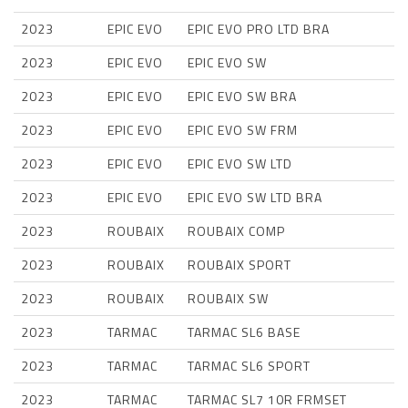
2023
EPIC EVO
EPIC EVO PRO LTD BRA
2023
EPIC EVO
EPIC EVO SW
2023
EPIC EVO
EPIC EVO SW BRA
2023
EPIC EVO
EPIC EVO SW FRM
2023
EPIC EVO
EPIC EVO SW LTD
2023
EPIC EVO
EPIC EVO SW LTD BRA
2023
ROUBAIX
ROUBAIX COMP
2023
ROUBAIX
ROUBAIX SPORT
2023
ROUBAIX
ROUBAIX SW
2023
TARMAC
TARMAC SL6 BASE
2023
TARMAC
TARMAC SL6 SPORT
2023
TARMAC
TARMAC SL7 10R FRMSET