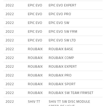
2022
EPIC EVO
EPIC EVO EXPERT
2022
EPIC EVO
EPIC EVO PRO
2022
EPIC EVO
EPIC EVO SW
2022
EPIC EVO
EPIC EVO SW FRM
2022
EPIC EVO
EPIC EVO SW LTD
2022
ROUBAIX
ROUBAIX BASE
2022
ROUBAIX
ROUBAIX COMP
2022
ROUBAIX
ROUBAIX EXPERT
2022
ROUBAIX
ROUBAIX PRO
2022
ROUBAIX
ROUBAIX SPORT
2022
ROUBAIX
ROUBAIX SW TEAM FRMSET
2022
SHIV TT
SHIV TT SW DISC MODULE