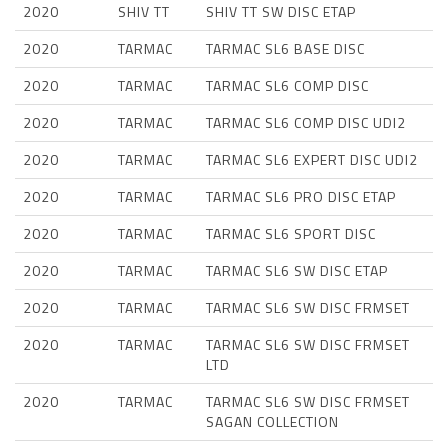
2020
SHIV TT
SHIV TT SW DISC ETAP
2020
TARMAC
TARMAC SL6 BASE DISC
2020
TARMAC
TARMAC SL6 COMP DISC
2020
TARMAC
TARMAC SL6 COMP DISC UDI2
2020
TARMAC
TARMAC SL6 EXPERT DISC UDI2
2020
TARMAC
TARMAC SL6 PRO DISC ETAP
2020
TARMAC
TARMAC SL6 SPORT DISC
2020
TARMAC
TARMAC SL6 SW DISC ETAP
2020
TARMAC
TARMAC SL6 SW DISC FRMSET
2020
TARMAC
TARMAC SL6 SW DISC FRMSET
LTD
2020
TARMAC
TARMAC SL6 SW DISC FRMSET
SAGAN COLLECTION