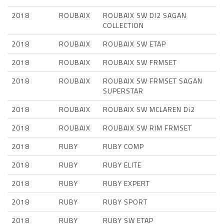
2018
ROUBAIX
ROUBAIX SW DI2 SAGAN
COLLECTION
2018
ROUBAIX
ROUBAIX SW ETAP
2018
ROUBAIX
ROUBAIX SW FRMSET
2018
ROUBAIX
ROUBAIX SW FRMSET SAGAN
SUPERSTAR
2018
ROUBAIX
ROUBAIX SW MCLAREN Di2
2018
ROUBAIX
ROUBAIX SW RIM FRMSET
2018
RUBY
RUBY COMP
2018
RUBY
RUBY ELITE
2018
RUBY
RUBY EXPERT
2018
RUBY
RUBY SPORT
2018
RUBY
RUBY SW ETAP