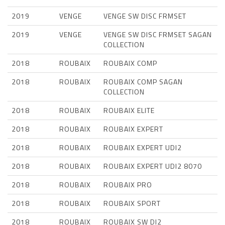
2019
VENGE
VENGE SW DISC FRMSET
2019
VENGE
VENGE SW DISC FRMSET SAGAN
COLLECTION
2018
ROUBAIX
ROUBAIX COMP
2018
ROUBAIX
ROUBAIX COMP SAGAN
COLLECTION
2018
ROUBAIX
ROUBAIX ELITE
2018
ROUBAIX
ROUBAIX EXPERT
2018
ROUBAIX
ROUBAIX EXPERT UDI2
2018
ROUBAIX
ROUBAIX EXPERT UDI2 8070
2018
ROUBAIX
ROUBAIX PRO
2018
ROUBAIX
ROUBAIX SPORT
2018
ROUBAIX
ROUBAIX SW DI2