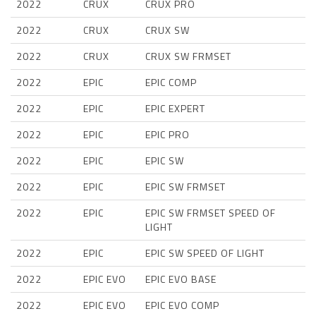
2022
CRUX
CRUX PRO
2022
CRUX
CRUX SW
2022
CRUX
CRUX SW FRMSET
2022
EPIC
EPIC COMP
2022
EPIC
EPIC EXPERT
2022
EPIC
EPIC PRO
2022
EPIC
EPIC SW
2022
EPIC
EPIC SW FRMSET
2022
EPIC
EPIC SW FRMSET SPEED OF
LIGHT
2022
EPIC
EPIC SW SPEED OF LIGHT
2022
EPIC EVO
EPIC EVO BASE
2022
EPIC EVO
EPIC EVO COMP