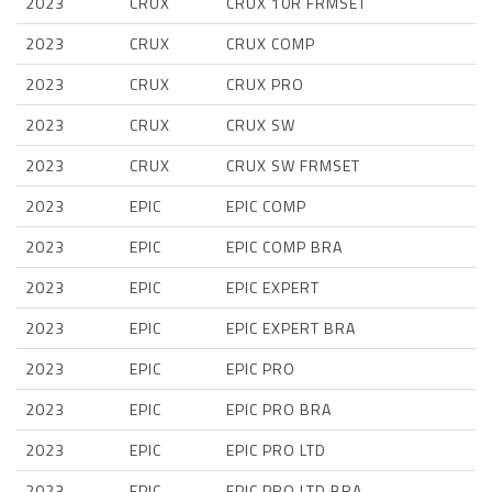
2023
CRUX
CRUX 10R FRMSET
2023
CRUX
CRUX COMP
2023
CRUX
CRUX PRO
2023
CRUX
CRUX SW
2023
CRUX
CRUX SW FRMSET
2023
EPIC
EPIC COMP
2023
EPIC
EPIC COMP BRA
2023
EPIC
EPIC EXPERT
2023
EPIC
EPIC EXPERT BRA
2023
EPIC
EPIC PRO
2023
EPIC
EPIC PRO BRA
2023
EPIC
EPIC PRO LTD
2023
EPIC
EPIC PRO LTD BRA