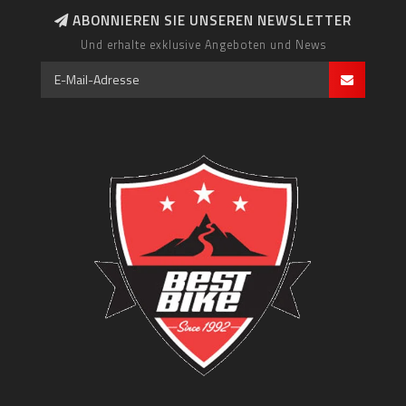
ABONNIEREN SIE UNSEREN NEWSLETTER
Und erhalte exklusive Angeboten und News