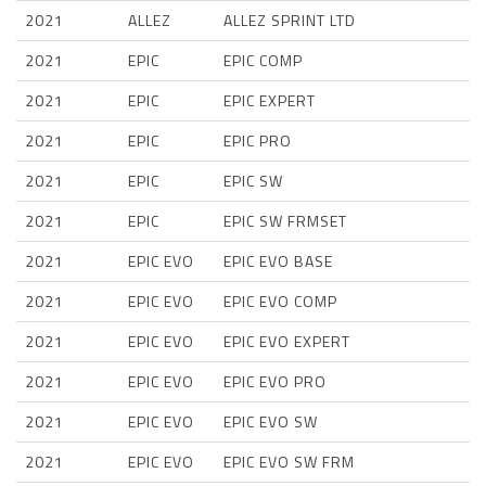
2021
ALLEZ
ALLEZ SPRINT LTD
2021
EPIC
EPIC COMP
2021
EPIC
EPIC EXPERT
2021
EPIC
EPIC PRO
2021
EPIC
EPIC SW
2021
EPIC
EPIC SW FRMSET
2021
EPIC EVO
EPIC EVO BASE
2021
EPIC EVO
EPIC EVO COMP
2021
EPIC EVO
EPIC EVO EXPERT
2021
EPIC EVO
EPIC EVO PRO
2021
EPIC EVO
EPIC EVO SW
2021
EPIC EVO
EPIC EVO SW FRM