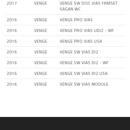
2017
VENGE
VENGE SW DISC VIAS FRMSET
SAGAN WC
2016
VENGE
VENGE PRO VIAS
2016
VENGE
VENGE PRO VIAS UDI2 - WF
2016
VENGE
VENGE PRO VIAS USA
2016
VENGE
VENGE SW VIAS DI2
2016
VENGE
VENGE SW VIAS DI2 - WF
2016
VENGE
VENGE SW VIAS DI2 USA
2016
VENGE
VENGE SW VIAS MODULE