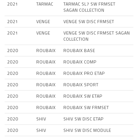
2021
TARMAC
TARMAC SL7 SW FRMSET
SAGAN COLLECTION
2021
VENGE
VENGE SW DISC FRMSET
2021
VENGE
VENGE SW DISC FRMSET SAGAN
COLLECTION
2020
ROUBAIX
ROUBAIX BASE
2020
ROUBAIX
ROUBAIX COMP
2020
ROUBAIX
ROUBAIX PRO ETAP
2020
ROUBAIX
ROUBAIX SPORT
2020
ROUBAIX
ROUBAIX SW ETAP
2020
ROUBAIX
ROUBAIX SW FRMSET
2020
SHIV
SHIV SW DISC ETAP
2020
SHIV
SHIV SW DISC MODULE