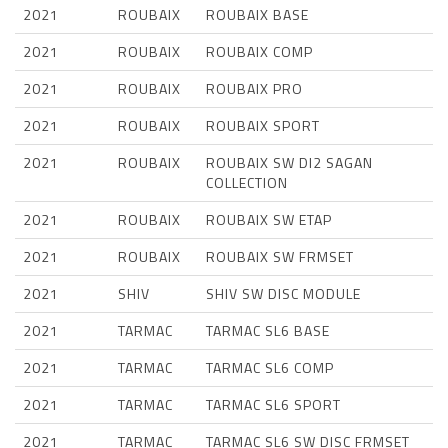
2021
ROUBAIX
ROUBAIX BASE
2021
ROUBAIX
ROUBAIX COMP
2021
ROUBAIX
ROUBAIX PRO
2021
ROUBAIX
ROUBAIX SPORT
2021
ROUBAIX
ROUBAIX SW DI2 SAGAN
COLLECTION
2021
ROUBAIX
ROUBAIX SW ETAP
2021
ROUBAIX
ROUBAIX SW FRMSET
2021
SHIV
SHIV SW DISC MODULE
2021
TARMAC
TARMAC SL6 BASE
2021
TARMAC
TARMAC SL6 COMP
2021
TARMAC
TARMAC SL6 SPORT
2021
TARMAC
TARMAC SL6 SW DISC FRMSET