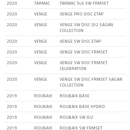
2020
TARMAC
TARMAC SL6 SW FRMSET
2020
VENGE
VENGE PRO DISC ETAP
2020
VENGE
VENGE SW DISC DI2 SAGAN
COLLECTION
2020
VENGE
VENGE SW DISC ETAP
2020
VENGE
VENGE SW DISC FRMSET
2020
VENGE
VENGE SW DISC FRMSET
CELEBRATION
2020
VENGE
VENGE SW DISC FRMSET SAGAN
COLLECTION
2019
ROUBAIX
ROUBAIX BASE
2019
ROUBAIX
ROUBAIX BASE HYDRO
2019
ROUBAIX
ROUBAIX SW DI2
2019
ROUBAIX
ROUBAIX SW FRMSET