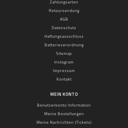
Zahlungsarten
Retoursendung
AGB
Datenschutz
Haftungsausschluss
Batterieverordnung
Sitemap
Instagram
Impressum
Kontakt
MEIN KONTO
Benutzerkonto Information
Meine Bestellungen
Meine Nachrichten (Tickets)