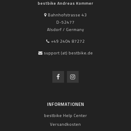
bestbike Andreas Kommer
Bahnhofstrasse 43
D-52477
Alsdorf / Germany
+49 2404 87272
support (at) bestbike.de
INFORMATIONEN
bestbike Help Center
Versandkosten