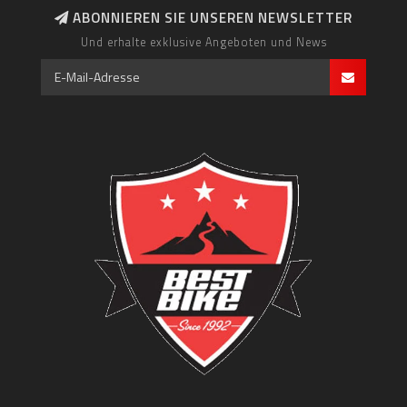
ABONNIEREN SIE UNSEREN NEWSLETTER
Und erhalte exklusive Angeboten und News