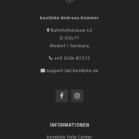
bestbike Andreas Kommer
Bahnhofstrasse 43
D-52477
Alsdorf / Germany
+49 2404 87272
support (at) bestbike.de
INFORMATIONEN
bestbike Help Center