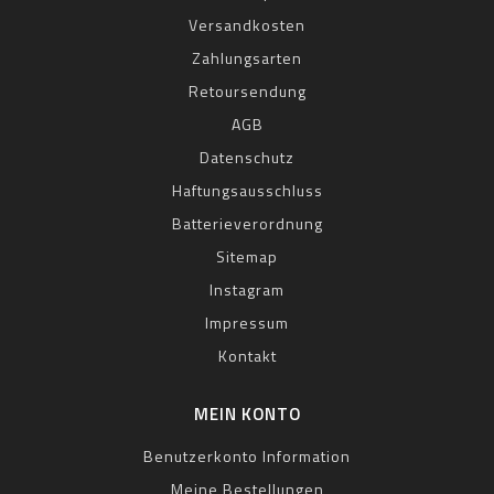
Versandkosten
Zahlungsarten
Retoursendung
AGB
Datenschutz
Haftungsausschluss
Batterieverordnung
Sitemap
Instagram
Impressum
Kontakt
MEIN KONTO
Benutzerkonto Information
Meine Bestellungen