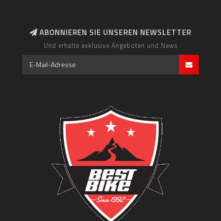
ABONNIEREN SIE UNSEREN NEWSLETTER
Und erhalte exklusive Angeboten und News