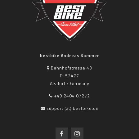
bestbike Andreas Kommer
Bahnhofstrasse 43
D-52477
Alsdorf / Germany
+49 2404 87272
support (at) bestbike.de