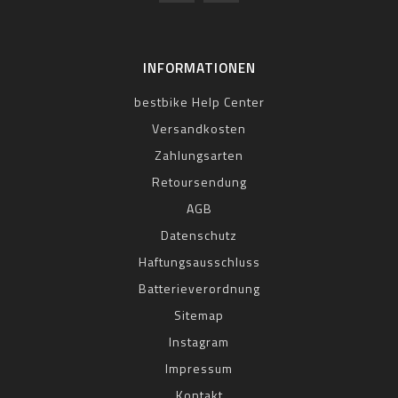
INFORMATIONEN
bestbike Help Center
Versandkosten
Zahlungsarten
Retoursendung
AGB
Datenschutz
Haftungsausschluss
Batterieverordnung
Sitemap
Instagram
Impressum
Kontakt