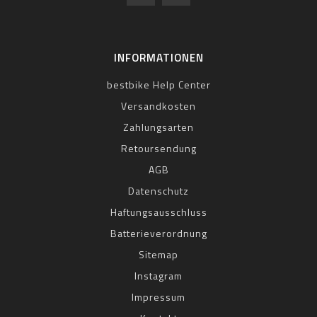
INFORMATIONEN
bestbike Help Center
Versandkosten
Zahlungsarten
Retoursendung
AGB
Datenschutz
Haftungsausschluss
Batterieverordnung
Sitemap
Instagram
Impressum