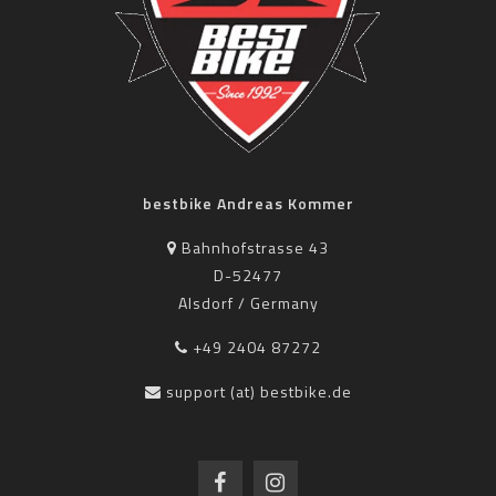
bestbike Andreas Kommer
Bahnhofstrasse 43
D-52477
Alsdorf / Germany
+49 2404 87272
support (at) bestbike.de