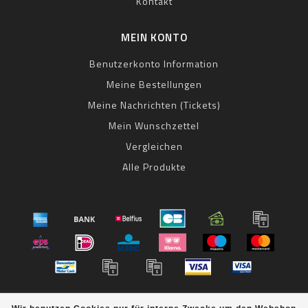
Kontakt
MEIN KONTO
Benutzerkonto Information
Meine Bestellungen
Meine Nachrichten (Tickets)
Mein Wunschzettel
Vergleichen
Alle Produkte
© Copyright 2026 bestbike RADSPORT Andreas Kommer -