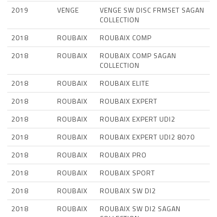
2019
VENGE
VENGE SW DISC FRMSET SAGAN
COLLECTION
2018
ROUBAIX
ROUBAIX COMP
2018
ROUBAIX
ROUBAIX COMP SAGAN
COLLECTION
2018
ROUBAIX
ROUBAIX ELITE
2018
ROUBAIX
ROUBAIX EXPERT
2018
ROUBAIX
ROUBAIX EXPERT UDI2
2018
ROUBAIX
ROUBAIX EXPERT UDI2 8070
2018
ROUBAIX
ROUBAIX PRO
2018
ROUBAIX
ROUBAIX SPORT
2018
ROUBAIX
ROUBAIX SW DI2
2018
ROUBAIX
ROUBAIX SW DI2 SAGAN