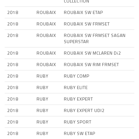
COLLECTION
2018
ROUBAIX
ROUBAIX SW ETAP
2018
ROUBAIX
ROUBAIX SW FRMSET
2018
ROUBAIX
ROUBAIX SW FRMSET SAGAN
SUPERSTAR
2018
ROUBAIX
ROUBAIX SW MCLAREN Di2
2018
ROUBAIX
ROUBAIX SW RIM FRMSET
2018
RUBY
RUBY COMP
2018
RUBY
RUBY ELITE
2018
RUBY
RUBY EXPERT
2018
RUBY
RUBY EXPERT UDI2
2018
RUBY
RUBY SPORT
2018
RUBY
RUBY SW ETAP