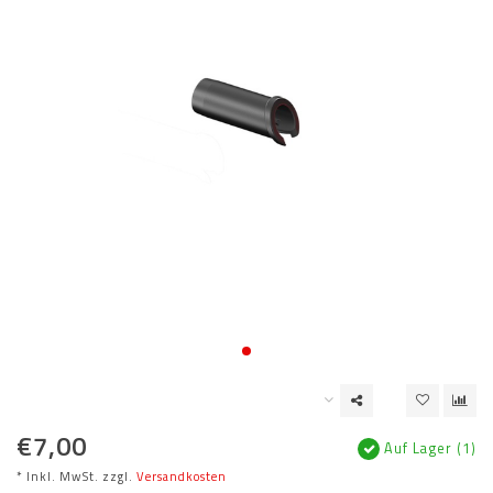
€7,00
Auf Lager (1)
* Inkl. MwSt. zzgl.
Versandkosten