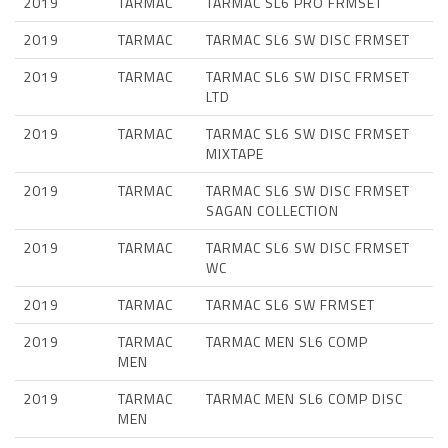
2019
TARMAC
TARMAC SL6 PRO FRMSET
2019
TARMAC
TARMAC SL6 SW DISC FRMSET
2019
TARMAC
TARMAC SL6 SW DISC FRMSET
LTD
2019
TARMAC
TARMAC SL6 SW DISC FRMSET
MIXTAPE
2019
TARMAC
TARMAC SL6 SW DISC FRMSET
SAGAN COLLECTION
2019
TARMAC
TARMAC SL6 SW DISC FRMSET
WC
2019
TARMAC
TARMAC SL6 SW FRMSET
2019
TARMAC
TARMAC MEN SL6 COMP
MEN
2019
TARMAC
TARMAC MEN SL6 COMP DISC
MEN