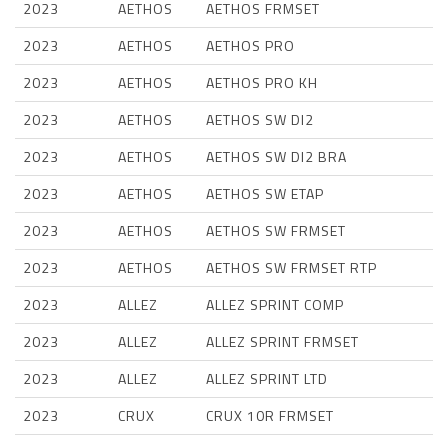
2023
AETHOS
AETHOS FRMSET
2023
AETHOS
AETHOS PRO
2023
AETHOS
AETHOS PRO KH
2023
AETHOS
AETHOS SW DI2
2023
AETHOS
AETHOS SW DI2 BRA
2023
AETHOS
AETHOS SW ETAP
2023
AETHOS
AETHOS SW FRMSET
2023
AETHOS
AETHOS SW FRMSET RTP
2023
ALLEZ
ALLEZ SPRINT COMP
2023
ALLEZ
ALLEZ SPRINT FRMSET
2023
ALLEZ
ALLEZ SPRINT LTD
2023
CRUX
CRUX 10R FRMSET