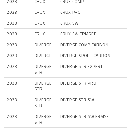
2023
CRUX
CRUX COMP
2023
CRUX
CRUX PRO
2023
CRUX
CRUX SW
2023
CRUX
CRUX SW FRMSET
2023
DIVERGE
DIVERGE COMP CARBON
2023
DIVERGE
DIVERGE SPORT CARBON
2023
DIVERGE
DIVERGE STR EXPERT
STR
2023
DIVERGE
DIVERGE STR PRO
STR
2023
DIVERGE
DIVERGE STR SW
STR
2023
DIVERGE
DIVERGE STR SW FRMSET
STR