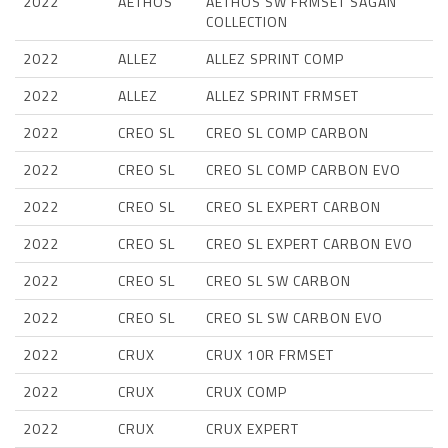
2022
AETHOS
AETHOS SW FRMSET SAGAN
COLLECTION
2022
ALLEZ
ALLEZ SPRINT COMP
2022
ALLEZ
ALLEZ SPRINT FRMSET
2022
CREO SL
CREO SL COMP CARBON
2022
CREO SL
CREO SL COMP CARBON EVO
2022
CREO SL
CREO SL EXPERT CARBON
2022
CREO SL
CREO SL EXPERT CARBON EVO
2022
CREO SL
CREO SL SW CARBON
2022
CREO SL
CREO SL SW CARBON EVO
2022
CRUX
CRUX 10R FRMSET
2022
CRUX
CRUX COMP
2022
CRUX
CRUX EXPERT