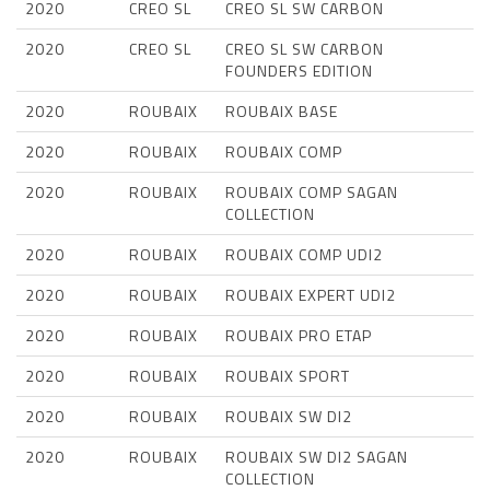
2020
CREO SL
CREO SL SW CARBON
2020
CREO SL
CREO SL SW CARBON
FOUNDERS EDITION
2020
ROUBAIX
ROUBAIX BASE
2020
ROUBAIX
ROUBAIX COMP
2020
ROUBAIX
ROUBAIX COMP SAGAN
COLLECTION
2020
ROUBAIX
ROUBAIX COMP UDI2
2020
ROUBAIX
ROUBAIX EXPERT UDI2
2020
ROUBAIX
ROUBAIX PRO ETAP
2020
ROUBAIX
ROUBAIX SPORT
2020
ROUBAIX
ROUBAIX SW DI2
2020
ROUBAIX
ROUBAIX SW DI2 SAGAN
COLLECTION