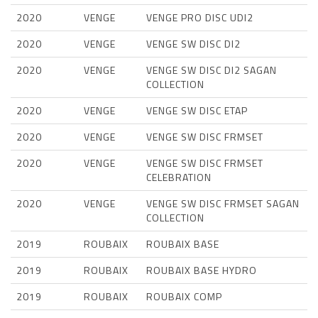
2020
VENGE
VENGE PRO DISC UDI2
2020
VENGE
VENGE SW DISC DI2
2020
VENGE
VENGE SW DISC DI2 SAGAN
COLLECTION
2020
VENGE
VENGE SW DISC ETAP
2020
VENGE
VENGE SW DISC FRMSET
2020
VENGE
VENGE SW DISC FRMSET
CELEBRATION
2020
VENGE
VENGE SW DISC FRMSET SAGAN
COLLECTION
2019
ROUBAIX
ROUBAIX BASE
2019
ROUBAIX
ROUBAIX BASE HYDRO
2019
ROUBAIX
ROUBAIX COMP