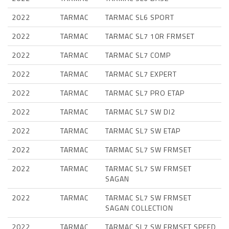
2022
TARMAC
TARMAC SL6 SPORT
2022
TARMAC
TARMAC SL7 10R FRMSET
2022
TARMAC
TARMAC SL7 COMP
2022
TARMAC
TARMAC SL7 EXPERT
2022
TARMAC
TARMAC SL7 PRO ETAP
2022
TARMAC
TARMAC SL7 SW DI2
2022
TARMAC
TARMAC SL7 SW ETAP
2022
TARMAC
TARMAC SL7 SW FRMSET
2022
TARMAC
TARMAC SL7 SW FRMSET
SAGAN
2022
TARMAC
TARMAC SL7 SW FRMSET
SAGAN COLLECTION
2022
TARMAC
TARMAC SL7 SW FRMSET SPEED