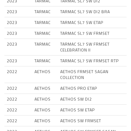
2023
TARMAC
TARMAC SL7 SW DI2
2023
TARMAC
TARMAC SL7 SW DI2 BRA
2023
TARMAC
TARMAC SL7 SW ETAP
2023
TARMAC
TARMAC SL7 SW FRMSET
2023
TARMAC
TARMAC SL7 SW FRMSET
CELEBRATION II
2023
TARMAC
TARMAC SL7 SW FRMSET RTP
2022
AETHOS
AETHOS FRMSET SAGAN
COLLECTION
2022
AETHOS
AETHOS PRO ETAP
2022
AETHOS
AETHOS SW DI2
2022
AETHOS
AETHOS SW ETAP
2022
AETHOS
AETHOS SW FRMSET