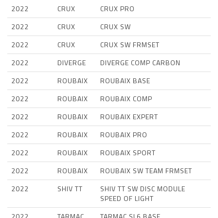
2022
CRUX
CRUX PRO
2022
CRUX
CRUX SW
2022
CRUX
CRUX SW FRMSET
2022
DIVERGE
DIVERGE COMP CARBON
2022
ROUBAIX
ROUBAIX BASE
2022
ROUBAIX
ROUBAIX COMP
2022
ROUBAIX
ROUBAIX EXPERT
2022
ROUBAIX
ROUBAIX PRO
2022
ROUBAIX
ROUBAIX SPORT
2022
ROUBAIX
ROUBAIX SW TEAM FRMSET
2022
SHIV TT
SHIV TT SW DISC MODULE
SPEED OF LIGHT
2022
TARMAC
TARMAC SL6 BASE