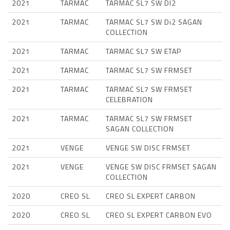
2021
TARMAC
TARMAC SL7 SW DI2
2021
TARMAC
TARMAC SL7 SW Di2 SAGAN
COLLECTION
2021
TARMAC
TARMAC SL7 SW ETAP
2021
TARMAC
TARMAC SL7 SW FRMSET
2021
TARMAC
TARMAC SL7 SW FRMSET
CELEBRATION
2021
TARMAC
TARMAC SL7 SW FRMSET
SAGAN COLLECTION
2021
VENGE
VENGE SW DISC FRMSET
2021
VENGE
VENGE SW DISC FRMSET SAGAN
COLLECTION
2020
CREO SL
CREO SL EXPERT CARBON
2020
CREO SL
CREO SL EXPERT CARBON EVO