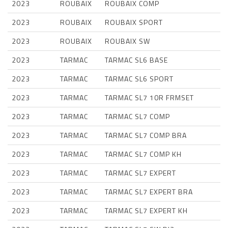
2023
ROUBAIX
ROUBAIX COMP
2023
ROUBAIX
ROUBAIX SPORT
2023
ROUBAIX
ROUBAIX SW
2023
TARMAC
TARMAC SL6 BASE
2023
TARMAC
TARMAC SL6 SPORT
2023
TARMAC
TARMAC SL7 10R FRMSET
2023
TARMAC
TARMAC SL7 COMP
2023
TARMAC
TARMAC SL7 COMP BRA
2023
TARMAC
TARMAC SL7 COMP KH
2023
TARMAC
TARMAC SL7 EXPERT
2023
TARMAC
TARMAC SL7 EXPERT BRA
2023
TARMAC
TARMAC SL7 EXPERT KH