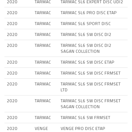
2020
TARMAC
TARMAC SL6 EXPERT DISC UDI2
2020
TARMAC
TARMAC SL6 PRO DISC ETAP
2020
TARMAC
TARMAC SL6 SPORT DISC
2020
TARMAC
TARMAC SL6 SW DISC DI2
2020
TARMAC
TARMAC SL6 SW DISC DI2
SAGAN COLLECTION
2020
TARMAC
TARMAC SL6 SW DISC ETAP
2020
TARMAC
TARMAC SL6 SW DISC FRMSET
2020
TARMAC
TARMAC SL6 SW DISC FRMSET
LTD
2020
TARMAC
TARMAC SL6 SW DISC FRMSET
SAGAN COLLECTION
2020
TARMAC
TARMAC SL6 SW FRMSET
2020
VENGE
VENGE PRO DISC ETAP