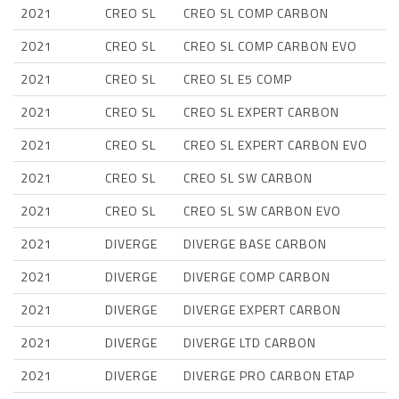
2021
CREO SL
CREO SL COMP CARBON
2021
CREO SL
CREO SL COMP CARBON EVO
2021
CREO SL
CREO SL E5 COMP
2021
CREO SL
CREO SL EXPERT CARBON
2021
CREO SL
CREO SL EXPERT CARBON EVO
2021
CREO SL
CREO SL SW CARBON
2021
CREO SL
CREO SL SW CARBON EVO
2021
DIVERGE
DIVERGE BASE CARBON
2021
DIVERGE
DIVERGE COMP CARBON
2021
DIVERGE
DIVERGE EXPERT CARBON
2021
DIVERGE
DIVERGE LTD CARBON
2021
DIVERGE
DIVERGE PRO CARBON ETAP