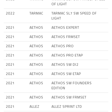
OF LIGHT
2022
TARMAC
TARMAC SL7 SW SPEED OF
LIGHT
2021
AETHOS
AETHOS EXPERT
2021
AETHOS
AETHOS FRMSET
2021
AETHOS
AETHOS PRO
2021
AETHOS
AETHOS PRO ETAP
2021
AETHOS
AETHOS SW DI2
2021
AETHOS
AETHOS SW ETAP
2021
AETHOS
AETHOS SW FOUNDERS
EDITION
2021
AETHOS
AETHOS SW FRMSET
2021
ALLEZ
ALLEZ SPRINT LTD