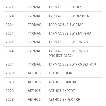
2024
TARMAC
TARMAC SL8 SW DI2
2024
TARMAC
TARMAC SL8 SW DI2 BRA
2024
TARMAC
TARMAC SL8 SW ETAP
2024
TARMAC
TARMAC SL8 SW ETAP BRA
2024
TARMAC
TARMAC SL8 SW FRMSET
2024
TARMAC
TARMAC SL8 SW FRMSET
PROJECT BLACK
2024
TARMAC
TARMAC SL8 SW FRMSET RTP
2023
AETHOS
AETHOS COMP
2023
AETHOS
AETHOS COMP KH
2023
AETHOS
AETHOS EXPERT
2023
AETHOS
AETHOS EXPERT KH