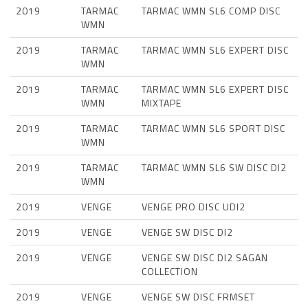
2019
TARMAC
TARMAC WMN SL6 COMP DISC
WMN
2019
TARMAC
TARMAC WMN SL6 EXPERT DISC
WMN
2019
TARMAC
TARMAC WMN SL6 EXPERT DISC
WMN
MIXTAPE
2019
TARMAC
TARMAC WMN SL6 SPORT DISC
WMN
2019
TARMAC
TARMAC WMN SL6 SW DISC DI2
WMN
2019
VENGE
VENGE PRO DISC UDI2
2019
VENGE
VENGE SW DISC DI2
2019
VENGE
VENGE SW DISC DI2 SAGAN
COLLECTION
2019
VENGE
VENGE SW DISC FRMSET