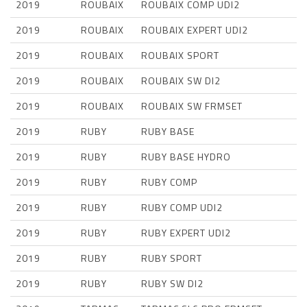
2019
ROUBAIX
ROUBAIX COMP UDI2
2019
ROUBAIX
ROUBAIX EXPERT UDI2
2019
ROUBAIX
ROUBAIX SPORT
2019
ROUBAIX
ROUBAIX SW DI2
2019
ROUBAIX
ROUBAIX SW FRMSET
2019
RUBY
RUBY BASE
2019
RUBY
RUBY BASE HYDRO
2019
RUBY
RUBY COMP
2019
RUBY
RUBY COMP UDI2
2019
RUBY
RUBY EXPERT UDI2
2019
RUBY
RUBY SPORT
2019
RUBY
RUBY SW DI2