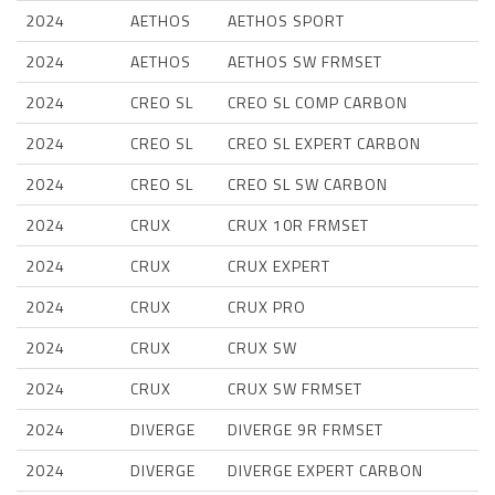
2024
AETHOS
AETHOS SPORT
2024
AETHOS
AETHOS SW FRMSET
2024
CREO SL
CREO SL COMP CARBON
2024
CREO SL
CREO SL EXPERT CARBON
2024
CREO SL
CREO SL SW CARBON
2024
CRUX
CRUX 10R FRMSET
2024
CRUX
CRUX EXPERT
2024
CRUX
CRUX PRO
2024
CRUX
CRUX SW
2024
CRUX
CRUX SW FRMSET
2024
DIVERGE
DIVERGE 9R FRMSET
2024
DIVERGE
DIVERGE EXPERT CARBON