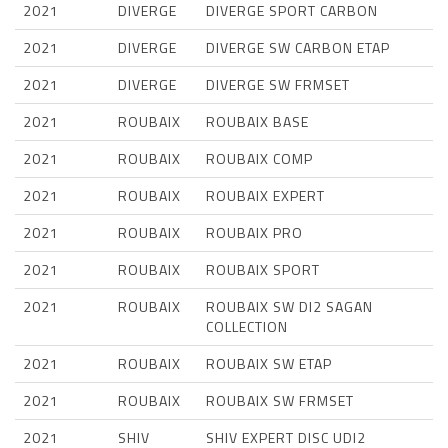
2021
DIVERGE
DIVERGE SPORT CARBON
2021
DIVERGE
DIVERGE SW CARBON ETAP
2021
DIVERGE
DIVERGE SW FRMSET
2021
ROUBAIX
ROUBAIX BASE
2021
ROUBAIX
ROUBAIX COMP
2021
ROUBAIX
ROUBAIX EXPERT
2021
ROUBAIX
ROUBAIX PRO
2021
ROUBAIX
ROUBAIX SPORT
2021
ROUBAIX
ROUBAIX SW DI2 SAGAN
COLLECTION
2021
ROUBAIX
ROUBAIX SW ETAP
2021
ROUBAIX
ROUBAIX SW FRMSET
2021
SHIV
SHIV EXPERT DISC UDI2