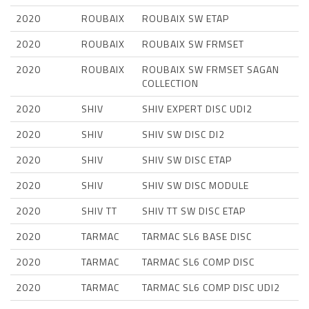
2020
ROUBAIX
ROUBAIX SW ETAP
2020
ROUBAIX
ROUBAIX SW FRMSET
2020
ROUBAIX
ROUBAIX SW FRMSET SAGAN
COLLECTION
2020
SHIV
SHIV EXPERT DISC UDI2
2020
SHIV
SHIV SW DISC DI2
2020
SHIV
SHIV SW DISC ETAP
2020
SHIV
SHIV SW DISC MODULE
2020
SHIV TT
SHIV TT SW DISC ETAP
2020
TARMAC
TARMAC SL6 BASE DISC
2020
TARMAC
TARMAC SL6 COMP DISC
2020
TARMAC
TARMAC SL6 COMP DISC UDI2