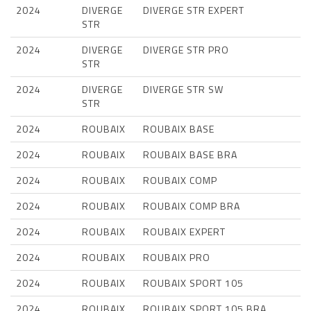
2024
DIVERGE
DIVERGE STR EXPERT
STR
2024
DIVERGE
DIVERGE STR PRO
STR
2024
DIVERGE
DIVERGE STR SW
STR
2024
ROUBAIX
ROUBAIX BASE
2024
ROUBAIX
ROUBAIX BASE BRA
2024
ROUBAIX
ROUBAIX COMP
2024
ROUBAIX
ROUBAIX COMP BRA
2024
ROUBAIX
ROUBAIX EXPERT
2024
ROUBAIX
ROUBAIX PRO
2024
ROUBAIX
ROUBAIX SPORT 105
2024
ROUBAIX
ROUBAIX SPORT 105 BRA