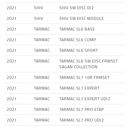
2021
SHIV
SHIV SW DISC DI2
2021
SHIV
SHIV SW DISC MODULE
2021
TARMAC
TARMAC SL6 BASE
2021
TARMAC
TARMAC SL6 COMP
2021
TARMAC
TARMAC SL6 SPORT
2021
TARMAC
TARMAC SL6 SW DISC FRMSET
SAGAN COLLECTION
2021
TARMAC
TARMAC SL7 10R FRMSET
2021
TARMAC
TARMAC SL7 EXPERT
2021
TARMAC
TARMAC SL7 EXPERT UDI2
2021
TARMAC
TARMAC SL7 PRO ETAP
2021
TARMAC
TARMAC SL7 PRO UDI2