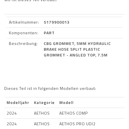
Artikelnummer:
S179900013
Komponenten:
PART
Beschreibung:
CBG GROMMET, 5MM HYDRAULIC
BRAKE HOSE SPLIT PLASTIC
GROMMET - ANGLED TOP, 7.5M
Dieses Teil ist in folgenden Modellen verbaut:
Modelljahr
Kategorie
Modell
2024
AETHOS
AETHOS COMP
2024
AETHOS
AETHOS PRO UDI2