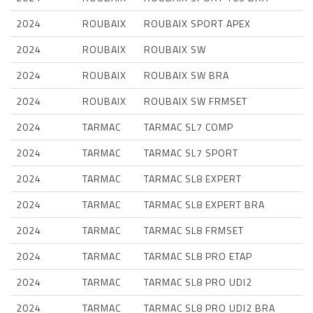
2024
ROUBAIX
ROUBAIX SPORT APEX
2024
ROUBAIX
ROUBAIX SW
2024
ROUBAIX
ROUBAIX SW BRA
2024
ROUBAIX
ROUBAIX SW FRMSET
2024
TARMAC
TARMAC SL7 COMP
2024
TARMAC
TARMAC SL7 SPORT
2024
TARMAC
TARMAC SL8 EXPERT
2024
TARMAC
TARMAC SL8 EXPERT BRA
2024
TARMAC
TARMAC SL8 FRMSET
2024
TARMAC
TARMAC SL8 PRO ETAP
2024
TARMAC
TARMAC SL8 PRO UDI2
2024
TARMAC
TARMAC SL8 PRO UDI2 BRA