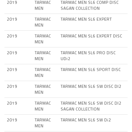
2019
TARMAC
TARMAC MEN SL6 COMP DISC
MEN
SAGAN COLLECTION
2019
TARMAC
TARMAC MEN SL6 EXPERT
MEN
2019
TARMAC
TARMAC MEN SL6 EXPERT DISC
MEN
2019
TARMAC
TARMAC MEN SL6 PRO DISC
MEN
UDi2
2019
TARMAC
TARMAC MEN SL6 SPORT DISC
MEN
2019
TARMAC
TARMAC MEN SL6 SW DISC DI2
MEN
2019
TARMAC
TARMAC MEN SL6 SW DISC DI2
MEN
SAGAN COLLECTION
2019
TARMAC
TARMAC MEN SL6 SW Di2
MEN