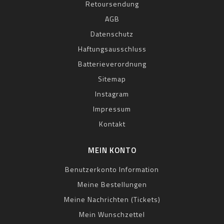
Retoursendung
AGB
Datenschutz
Haftungsausschluss
Batterieverordnung
Sitemap
Instagram
Impressum
Kontakt
MEIN KONTO
Benutzerkonto Information
Meine Bestellungen
Meine Nachrichten (Tickets)
Mein Wunschzettel