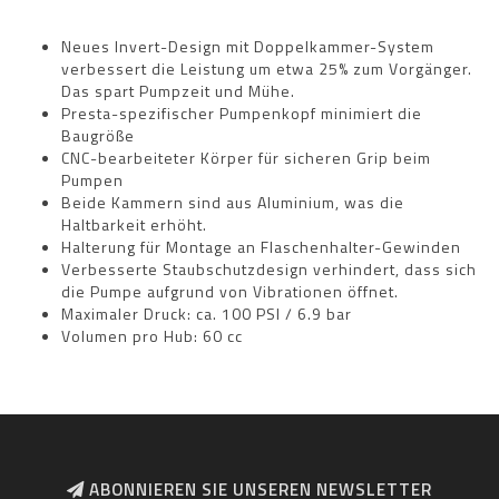
Neues Invert-Design mit Doppelkammer-System
verbessert die Leistung um etwa 25% zum Vorgänger.
Das spart Pumpzeit und Mühe.
Presta-spezifischer Pumpenkopf minimiert die
Baugröße
CNC-bearbeiteter Körper für sicheren Grip beim
Pumpen
Beide Kammern sind aus Aluminium, was die
Haltbarkeit erhöht.
Halterung für Montage an Flaschenhalter-Gewinden
Verbesserte Staubschutzdesign verhindert, dass sich
die Pumpe aufgrund von Vibrationen öffnet.
Maximaler Druck: ca. 100 PSI / 6.9 bar
Volumen pro Hub: 60 cc
ABONNIEREN SIE UNSEREN NEWSLETTER