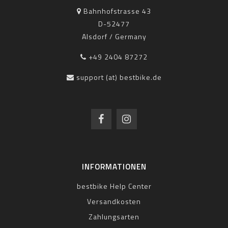
Bahnhofstrasse 43
D-52477
Alsdorf / Germany
+49 2404 87272
support (at) bestbike.de
INFORMATIONEN
bestbike Help Center
Versandkosten
Zahlungsarten