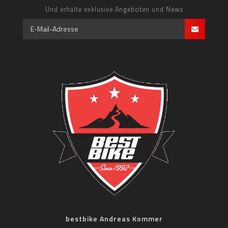
Und erhalte exklusive Angeboten und News
bestbike Andreas Kommer