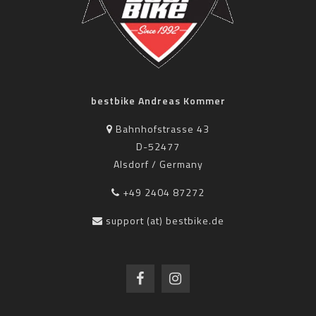
bestbike Andreas Kommer
Bahnhofstrasse 43
D-52477
Alsdorf / Germany
+49 2404 87272
support (at) bestbike.de