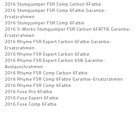
2016 Stumpjumper FSR Comp Carbon 6Fattie
2016 Stumpjumper FSR Comp 6Fattie Garantie-
Ersatzrahmen
2016 Stumpjumper FSR Comp 6Fattie
2016 S-Works Stumpjumper FSR Carbon 6FATTIE Garantie-
Ersatzrahmen
2016 Rhyme FSR Expert Carbon 6Fattie Garantie-
Ersatzrahmen
2016 Rhyme FSR Expert Carbon 6Fattie
2016 Rhyme FSR Expert Carbon 65B Garantie-
Austauschrahmen
2016 Rhyme FSR Comp Carbon 6Fattie
2016 Rhyme FSR Comp 6Fattie Garantie-Ersatzrahmen
2016 Rhyme FSR Comp 6Fattie
2016 Fuse Pro 6Fattie
2016 Fuse Expert 6Fattie
2016 Fuse Comp 6Fattie