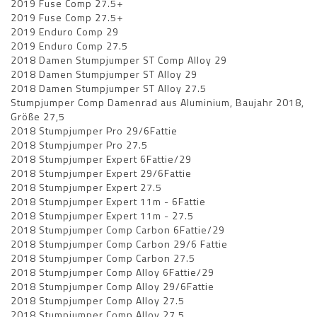
2019 Fuse Comp 27.5+
2019 Fuse Comp 27.5+
2019 Enduro Comp 29
2019 Enduro Comp 27.5
2018 Damen Stumpjumper ST Comp Alloy 29
2018 Damen Stumpjumper ST Alloy 29
2018 Damen Stumpjumper ST Alloy 27.5
Stumpjumper Comp Damenrad aus Aluminium, Baujahr 2018,
Größe 27,5
2018 Stumpjumper Pro 29/6Fattie
2018 Stumpjumper Pro 27.5
2018 Stumpjumper Expert 6Fattie/29
2018 Stumpjumper Expert 29/6Fattie
2018 Stumpjumper Expert 27.5
2018 Stumpjumper Expert 11m - 6Fattie
2018 Stumpjumper Expert 11m - 27.5
2018 Stumpjumper Comp Carbon 6Fattie/29
2018 Stumpjumper Comp Carbon 29/6 Fattie
2018 Stumpjumper Comp Carbon 27.5
2018 Stumpjumper Comp Alloy 6Fattie/29
2018 Stumpjumper Comp Alloy 29/6Fattie
2018 Stumpjumper Comp Alloy 27.5
2018 Stumpjumper Comp Alloy 27.5