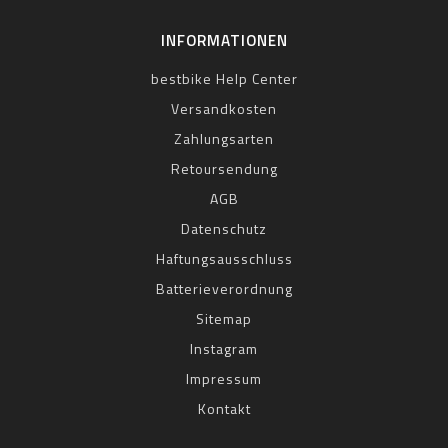
INFORMATIONEN
bestbike Help Center
Versandkosten
Zahlungsarten
Retoursendung
AGB
Datenschutz
Haftungsausschluss
Batterieverordnung
Sitemap
Instagram
Impressum
Kontakt