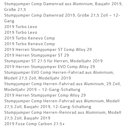
Stumpjumper Comp Damenrad aus Aluminium, Baujahr 2019,
Größe 27,5
Stumpjumper Comp Damenrad 2019, Größe 27,5 Zoll – 12-
Gang
2019 Turbo Levo
2019 Turbo Levo
2019 Turbo Kenevo Comp
2019 Turbo Kenevo Comp
2019 Herren Stumpjumper ST Comp Alloy 29
2019 Herren Stumpjumper ST 29
Stumpjumper ST 27.5 für Herren, Modelljahr 2019
2019 Herren Stumpjumper EVO Comp Alloy 29
Stumpjumper EVO Comp Herren-Fahrrad aus Aluminium,
Modell 27,5 Zoll, Modelljahr 2019
Stumpjumper Comp Herren-Fahrrad aus Aluminium, 29 Zoll,
Modelljahr 2019 – 12-Gang-Schaltung
2019 Herren Stumpjumper Comp Alloy 29
Stumpjumper Comp Herren-Fahrrad aus Aluminium, Modell
27,5 Zoll, Baujahr 2019, 12-Gang-Schaltung
Stumpjumper Comp Herren-Rennrad aus Aluminium, Modell
27,5 Zoll, Baujahr 2019
2019 Fuse Comp Carbon 27.5+