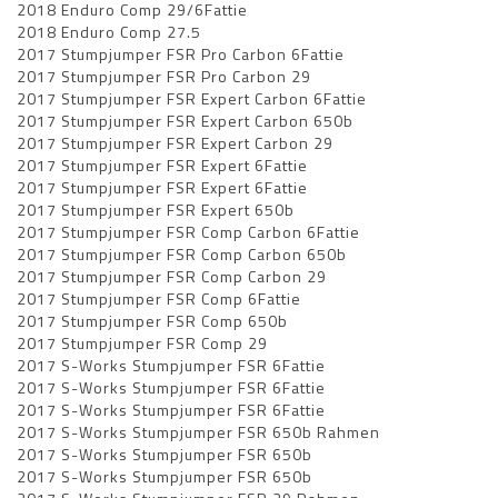
2018 Enduro Comp 29/6Fattie
2018 Enduro Comp 27.5
2017 Stumpjumper FSR Pro Carbon 6Fattie
2017 Stumpjumper FSR Pro Carbon 29
2017 Stumpjumper FSR Expert Carbon 6Fattie
2017 Stumpjumper FSR Expert Carbon 650b
2017 Stumpjumper FSR Expert Carbon 29
2017 Stumpjumper FSR Expert 6Fattie
2017 Stumpjumper FSR Expert 6Fattie
2017 Stumpjumper FSR Expert 650b
2017 Stumpjumper FSR Comp Carbon 6Fattie
2017 Stumpjumper FSR Comp Carbon 650b
2017 Stumpjumper FSR Comp Carbon 29
2017 Stumpjumper FSR Comp 6Fattie
2017 Stumpjumper FSR Comp 650b
2017 Stumpjumper FSR Comp 29
2017 S-Works Stumpjumper FSR 6Fattie
2017 S-Works Stumpjumper FSR 6Fattie
2017 S-Works Stumpjumper FSR 6Fattie
2017 S-Works Stumpjumper FSR 650b Rahmen
2017 S-Works Stumpjumper FSR 650b
2017 S-Works Stumpjumper FSR 650b