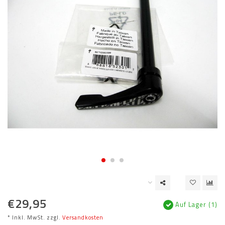
€29,95
Auf Lager (1)
* Inkl. MwSt. zzgl.
Versandkosten