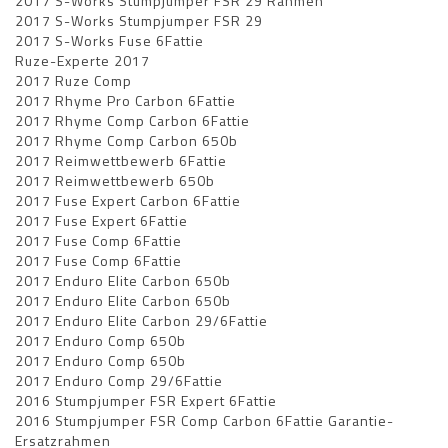
2017 S-Works Stumpjumper FSR 29 Rahmen
2017 S-Works Stumpjumper FSR 29
2017 S-Works Fuse 6Fattie
Ruze-Experte 2017
2017 Ruze Comp
2017 Rhyme Pro Carbon 6Fattie
2017 Rhyme Comp Carbon 6Fattie
2017 Rhyme Comp Carbon 650b
2017 Reimwettbewerb 6Fattie
2017 Reimwettbewerb 650b
2017 Fuse Expert Carbon 6Fattie
2017 Fuse Expert 6Fattie
2017 Fuse Comp 6Fattie
2017 Fuse Comp 6Fattie
2017 Enduro Elite Carbon 650b
2017 Enduro Elite Carbon 650b
2017 Enduro Elite Carbon 29/6Fattie
2017 Enduro Comp 650b
2017 Enduro Comp 650b
2017 Enduro Comp 29/6Fattie
2016 Stumpjumper FSR Expert 6Fattie
2016 Stumpjumper FSR Comp Carbon 6Fattie Garantie-
Ersatzrahmen