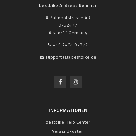
bestbike Andreas Kommer
Bahnhofstrasse 43
D-52477
Alsdorf / Germany
+49 2404 87272
support (at) bestbike.de
INFORMATIONEN
bestbike Help Center
Versandkosten