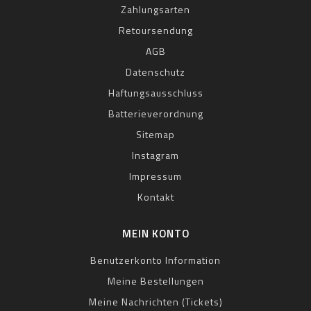
Zahlungsarten
Retoursendung
AGB
Datenschutz
Haftungsausschluss
Batterieverordnung
Sitemap
Instagram
Impressum
Kontakt
MEIN KONTO
Benutzerkonto Information
Meine Bestellungen
Meine Nachrichten (Tickets)