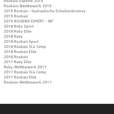
Roubaix-Experte 2019
Roubaix-Wettbewerb 2019
2019 Roubaix - Hydraulische Scheibenbremse
2019 Roubaix
2019 ROUBAIX EXPERT - WF
2018 Ruby Sport
2018 Ruby Elite
2018 Ruby
2018 Roubaix Sport
2018 Roubaix SL4 Comp
2018 Roubaix Elite
2018 Roubaix
2017 Ruby Elite
Ruby-Wettbewerb 2017
2017 Roubaix SL4 Comp
2017 Roubaix Elite
Roubaix-Wettbewerb 2017