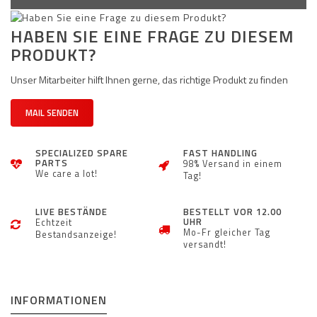
HABEN SIE EINE FRAGE ZU DIESEM
PRODUKT?
Unser Mitarbeiter hilft Ihnen gerne, das richtige Produkt zu finden
MAIL SENDEN
SPECIALIZED SPARE
FAST HANDLING
PARTS
98% Versand in einem
We care a lot!
Tag!
LIVE BESTÄNDE
BESTELLT VOR 12.00
UHR
Echtzeit
Mo-Fr gleicher Tag
Bestandsanzeige!
versandt!
INFORMATIONEN