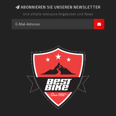
ABONNIEREN SIE UNSEREN NEWSLETTER
Und erhalte exklusive Angeboten und News