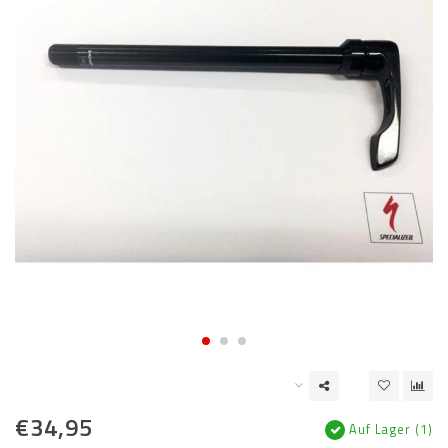
€34,95
Auf Lager (1)