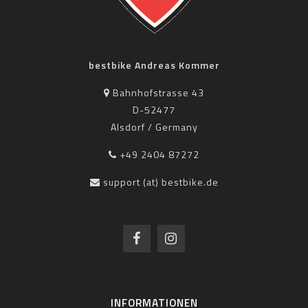
bestbike Andreas Kommer
Bahnhofstrasse 43
D-52477
Alsdorf / Germany
+49 2404 87272
support (at) bestbike.de
INFORMATIONEN