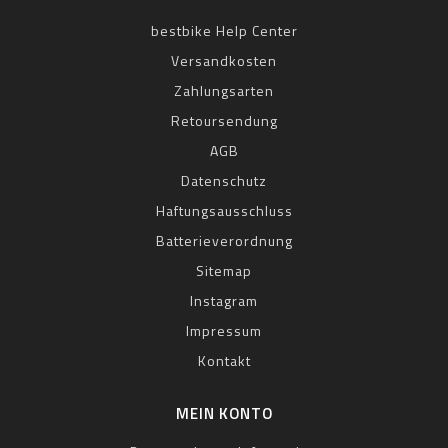
bestbike Help Center
Versandkosten
Zahlungsarten
Retoursendung
AGB
Datenschutz
Haftungsausschluss
Batterieverordnung
Sitemap
Instagram
Impressum
Kontakt
MEIN KONTO