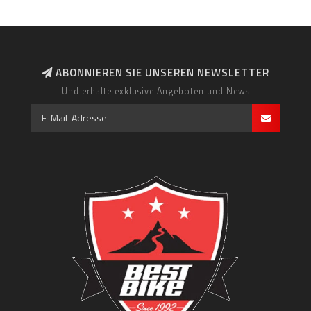
ABONNIEREN SIE UNSEREN NEWSLETTER
Und erhalte exklusive Angeboten und News