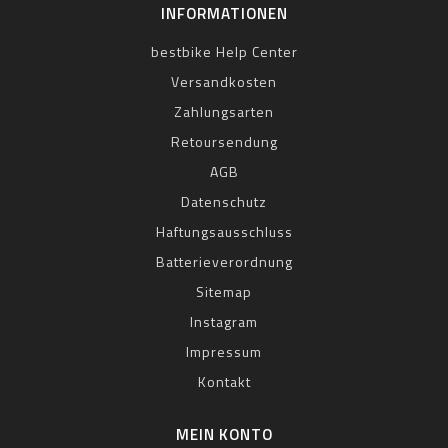
INFORMATIONEN
bestbike Help Center
Versandkosten
Zahlungsarten
Retoursendung
AGB
Datenschutz
Haftungsausschluss
Batterieverordnung
Sitemap
Instagram
Impressum
Kontakt
MEIN KONTO