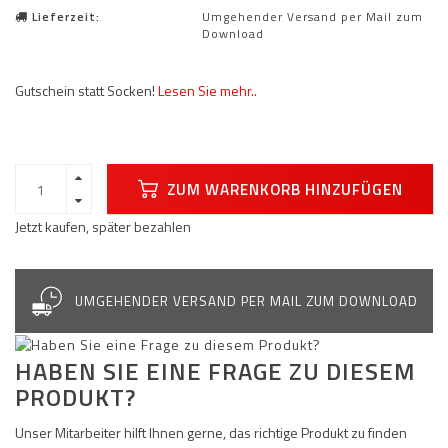
Lieferzeit:
Umgehender Versand per Mail zum
Download
Gutschein statt Socken!
Lesen Sie mehr..
ZUM WARENKORB HINZUFÜGEN
Jetzt kaufen, später bezahlen
UMGEHENDER VERSAND PER MAIL ZUM DOWNLOAD
HABEN SIE EINE FRAGE ZU DIESEM
PRODUKT?
Unser Mitarbeiter hilft Ihnen gerne, das richtige Produkt zu finden