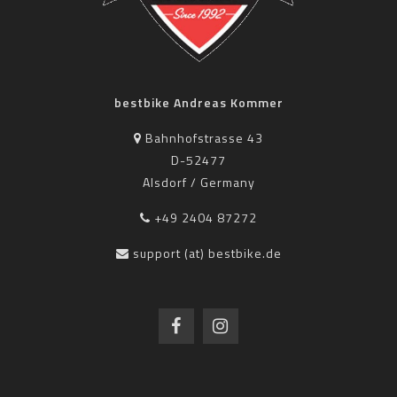
bestbike Andreas Kommer
Bahnhofstrasse 43
D-52477
Alsdorf / Germany
+49 2404 87272
support (at) bestbike.de