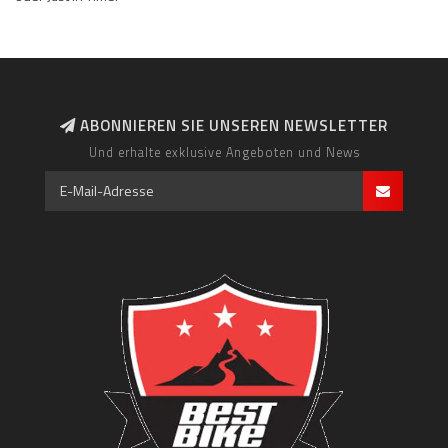
ABONNIEREN SIE UNSEREN NEWSLETTER
Und erhalte exklusive Angeboten und News