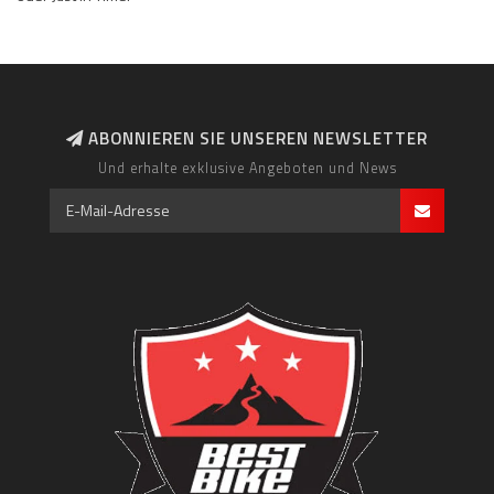
ABONNIEREN SIE UNSEREN NEWSLETTER
Und erhalte exklusive Angeboten und News