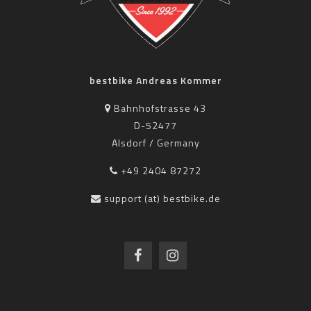
bestbike Andreas Kommer
Bahnhofstrasse 43
D-52477
Alsdorf / Germany
+49 2404 87272
support (at) bestbike.de