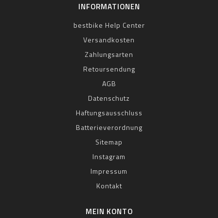
INFORMATIONEN
bestbike Help Center
Versandkosten
Zahlungsarten
Retoursendung
AGB
Datenschutz
Haftungsausschluss
Batterieverordnung
Sitemap
Instagram
Impressum
Kontakt
MEIN KONTO