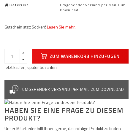
Lieferzeit:
Umgehender Versand per Mail zum
Download
Gutschein statt Socken!
Lesen Sie mehr..
ZUM WARENKORB HINZUFÜGEN
Jetzt kaufen, später bezahlen
UMGEHENDER VERSAND PER MAIL ZUM DOWNLOAD
HABEN SIE EINE FRAGE ZU DIESEM
PRODUKT?
Unser Mitarbeiter hilft Ihnen gerne, das richtige Produkt zu finden