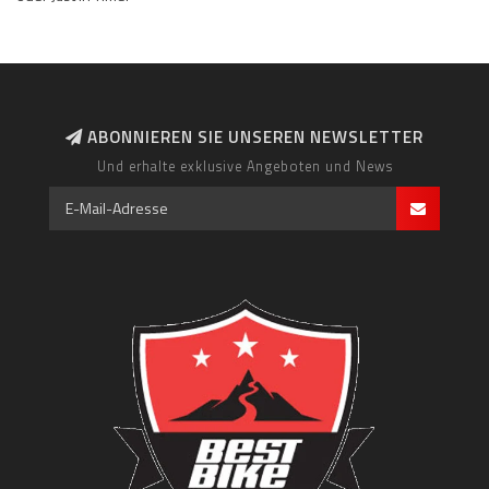
ABONNIEREN SIE UNSEREN NEWSLETTER
Und erhalte exklusive Angeboten und News