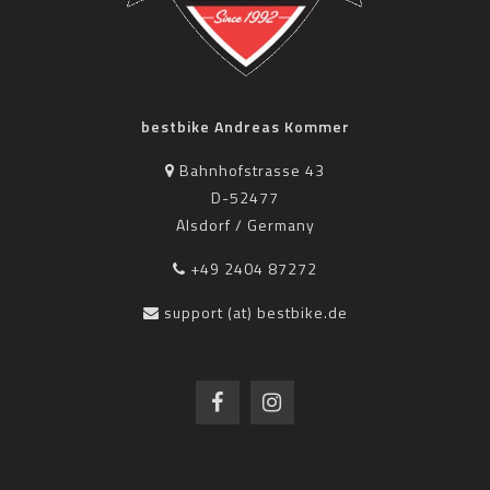
bestbike Andreas Kommer
Bahnhofstrasse 43
D-52477
Alsdorf / Germany
+49 2404 87272
support (at) bestbike.de