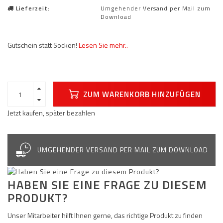
Lieferzeit:
Umgehender Versand per Mail zum
Download
Gutschein statt Socken!
Lesen Sie mehr..
ZUM WARENKORB HINZUFÜGEN
Jetzt kaufen, später bezahlen
UMGEHENDER VERSAND PER MAIL ZUM DOWNLOAD
HABEN SIE EINE FRAGE ZU DIESEM
PRODUKT?
Unser Mitarbeiter hilft Ihnen gerne, das richtige Produkt zu finden