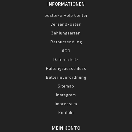
INFORMATIONEN
bestbike Help Center
Versandkosten
Zahlungsarten
Retoursendung
AGB
Datenschutz
Haftungsausschluss
Batterieverordnung
Sitemap
Instagram
Impressum
Kontakt
MEIN KONTO