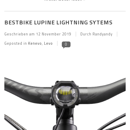
BESTBIKE LUPINE LIGHTNING SYTEMS
Geschrieben am
12 November 2019
Durch Randyandy
Geposted in
Kenevo
,
Levo
0