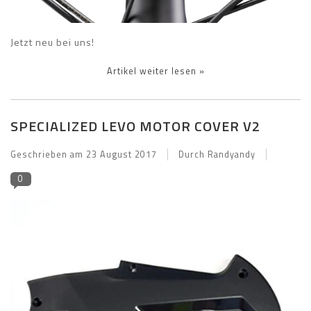
Jetzt neu bei uns!
Artikel weiter lesen »
SPECIALIZED LEVO MOTOR COVER V2
Geschrieben am
23 August 2017
Durch Randyandy
0