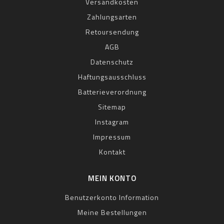
Versandkosten
Zahlungsarten
Retoursendung
AGB
Datenschutz
Haftungsausschluss
Batterieverordnung
Sitemap
Instagram
Impressum
Kontakt
MEIN KONTO
Benutzerkonto Information
Meine Bestellungen