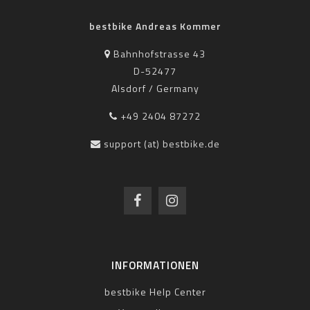
bestbike Andreas Kommer
Bahnhofstrasse 43
D-52477
Alsdorf / Germany
+49 2404 87272
support (at) bestbike.de
INFORMATIONEN
bestbike Help Center