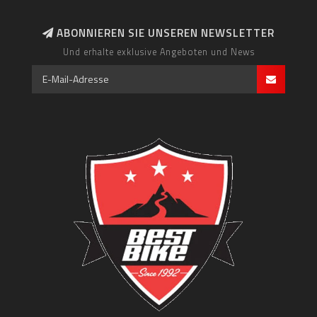
ABONNIEREN SIE UNSEREN NEWSLETTER
Und erhalte exklusive Angeboten und News