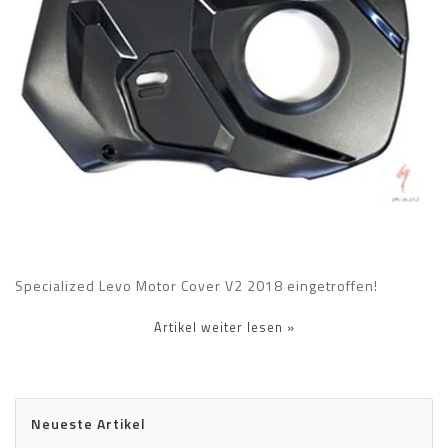
Specialized Levo Motor Cover V2 2018 eingetroffen!
Artikel weiter lesen »
Neueste Artikel