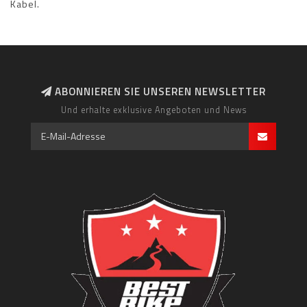
Kabel.
ABONNIEREN SIE UNSEREN NEWSLETTER
Und erhalte exklusive Angeboten und News