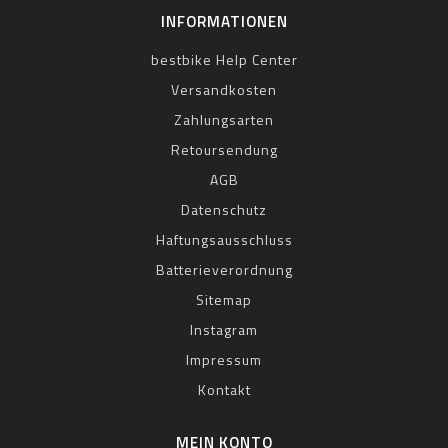
INFORMATIONEN
bestbike Help Center
Versandkosten
Zahlungsarten
Retoursendung
AGB
Datenschutz
Haftungsausschluss
Batterieverordnung
Sitemap
Instagram
Impressum
Kontakt
MEIN KONTO