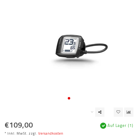
€109,00
Auf Lager (1)
* Inkl. MwSt. zzgl.
Versandkosten