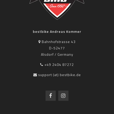
bestbike Andreas Kommer
Bahnhofstrasse 43
D-52477
Alsdorf / Germany
+49 2404 87272
support (at) bestbike.de