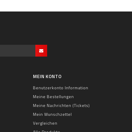
MEIN KONTO
Benutzerkonto Information
Meine Bestellungen
Meine Nachrichten (Tickets)
Mein Wunschzettel
Vergleichen
Alle Produkte