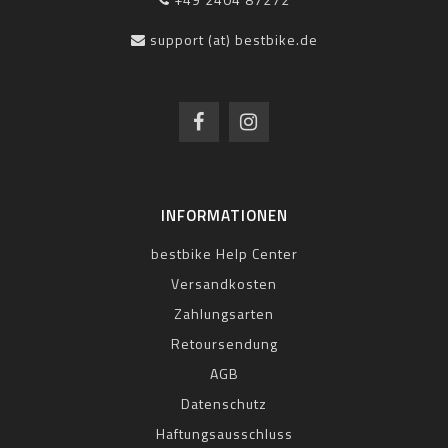
support (at) bestbike.de
INFORMATIONEN
bestbike Help Center
Versandkosten
Zahlungsarten
Retoursendung
AGB
Datenschutz
Haftungsausschluss