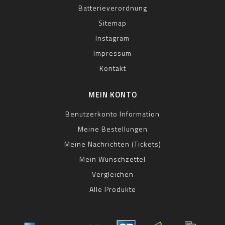
Batterieverordnung
Sitemap
Instagram
Impressum
Kontakt
MEIN KONTO
Benutzerkonto Information
Meine Bestellungen
Meine Nachrichten (Tickets)
Mein Wunschzettel
Vergleichen
Alle Produkte