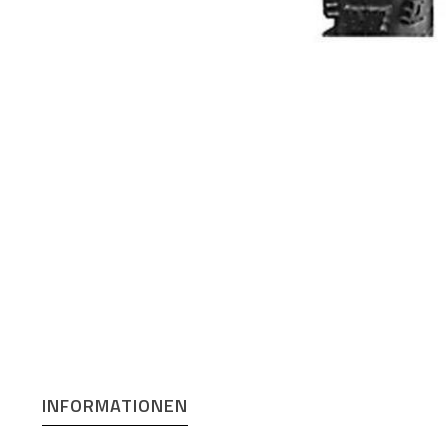
INFORMATIONEN