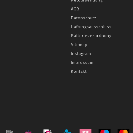
AGB
Datenschutz
Haftungsausschluss
Batterieverordnung
Sitemap
Instagram
Impressum
Kontakt