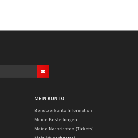
MEIN KONTO
Benutzerkonto Information
Meine Bestellungen
Meine Nachrichten (Tickets)
Mein Wunschzettel