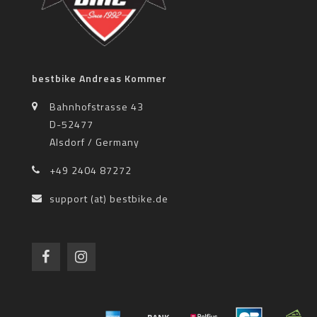
bestbike Andreas Kommer
Bahnhofstrasse 43
D-52477
Alsdorf / Germany
+49 2404 87272
support (at) bestbike.de