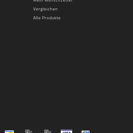
Vergleichen
Alle Produkte