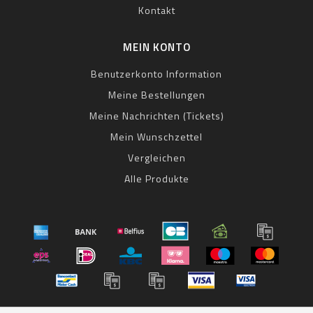
Kontakt
MEIN KONTO
Benutzerkonto Information
Meine Bestellungen
Meine Nachrichten (Tickets)
Mein Wunschzettel
Vergleichen
Alle Produkte
© Copyright 2026 bestbike RADSPORT Andreas Kommer -