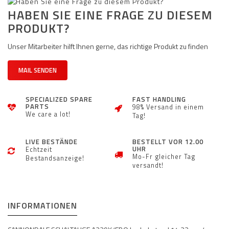
HABEN SIE EINE FRAGE ZU DIESEM
PRODUKT?
Unser Mitarbeiter hilft Ihnen gerne, das richtige Produkt zu finden
MAIL SENDEN
SPECIALIZED SPARE
FAST HANDLING
PARTS
98% Versand in einem
We care a lot!
Tag!
LIVE BESTÄNDE
BESTELLT VOR 12.00
UHR
Echtzeit
Mo-Fr gleicher Tag
Bestandsanzeige!
versandt!
INFORMATIONEN