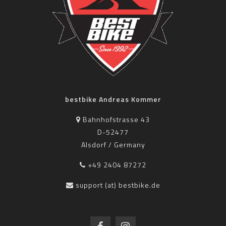
bestbike Andreas Kommer
Bahnhofstrasse 43
D-52477
Alsdorf / Germany
+49 2404 87272
support (at) bestbike.de