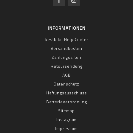
INFORMATIONEN
bestbike Help Center
Versandkosten
Zahlungsarten
Retoursendung
AGB
Datenschutz
Haftungsausschluss
Batterieverordnung
Sitemap
Instagram
Impressum