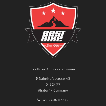
bestbike Andreas Kommer
Bahnhofstrasse 43
D-52477
Alsdorf / Germany
+49 2404 87272