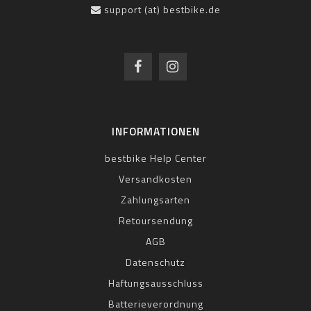
support (at) bestbike.de
INFORMATIONEN
bestbike Help Center
Versandkosten
Zahlungsarten
Retoursendung
AGB
Datenschutz
Haftungsausschluss
Batterieverordnung