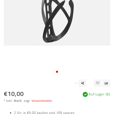
€10,00
Auf Lager (8)
* Inkl. MwSt. zzgl.
Versandkosten
2 für je €9,00 kaufen und 10% sparen