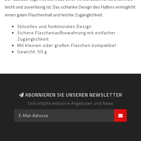
leicht und zuverlässig ist. Das schlanke Design des Halters ermöglicht
einen guten Flaschenhalt und leichte Zugänglichkeit.
Stilvolles und funktionales Design
Sichere Flaschenaufbewahrung mit einfacher
Zugänglichkeit
Mit kleinen oder großen Flaschen kompatibel
Gewicht: 50 g
ABONNIEREN SIE UNSEREN NEWSLETTER
Und erhalte exklusive Angeboten und News