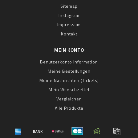
Sitemap
Instagram
Impressum
Kontakt
MEIN KONTO
Benutzerkonto Information
Meine Bestellungen
Meine Nachrichten (Tickets)
Mein Wunschzettel
Vergleichen
Alle Produkte