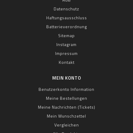
Datenschutz
Haftungsausschluss
Batterieverordnung
Sitemap
Instagram
Impressum
Kontakt
MEIN KONTO
Benutzerkonto Information
Meine Bestellungen
Meine Nachrichten (Tickets)
Mein Wunschzettel
Vergleichen