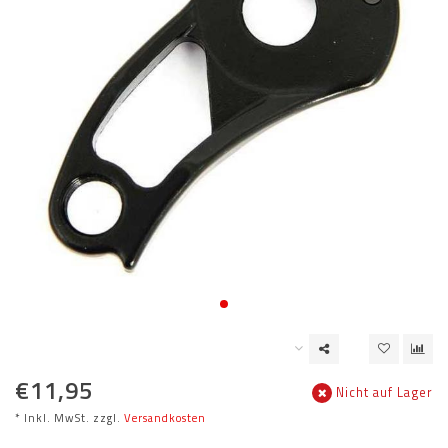
€11,95
Nicht auf Lager
* Inkl. MwSt. zzgl.
Versandkosten