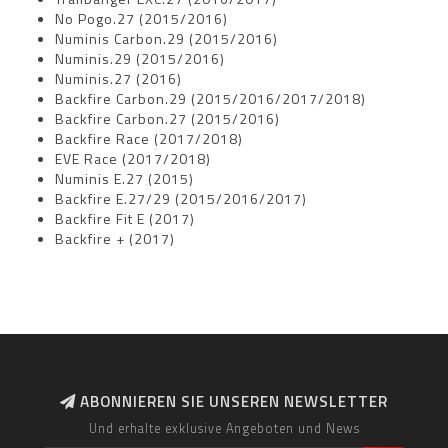
No Pogo.27 (2015/2016)
Numinis Carbon.29 (2015/2016)
Numinis.29 (2015/2016)
Numinis.27 (2016)
Backfire Carbon.29 (2015/2016/2017/2018)
Backfire Carbon.27 (2015/2016)
Backfire Race (2017/2018)
EVE Race (2017/2018)
Numinis E.27 (2015)
Backfire E.27/29 (2015/2016/2017)
Backfire Fit E (2017)
Backfire + (2017)
ABONNIEREN SIE UNSEREN NEWSLETTER
Und erhalte exklusive Angeboten und News