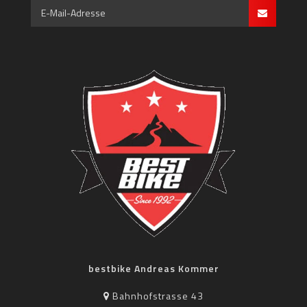
bestbike Andreas Kommer
Bahnhofstrasse 43