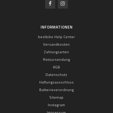
INFORMATIONEN
bestbike Help Center
Versandkosten
Zahlungsarten
Retoursendung
AGB
Datenschutz
Haftungsausschluss
Batterieverordnung
Sitemap
Instagram
Impressum