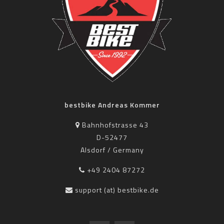
bestbike Andreas Kommer
Bahnhofstrasse 43
D-52477
Alsdorf / Germany
+49 2404 87272
support (at) bestbike.de