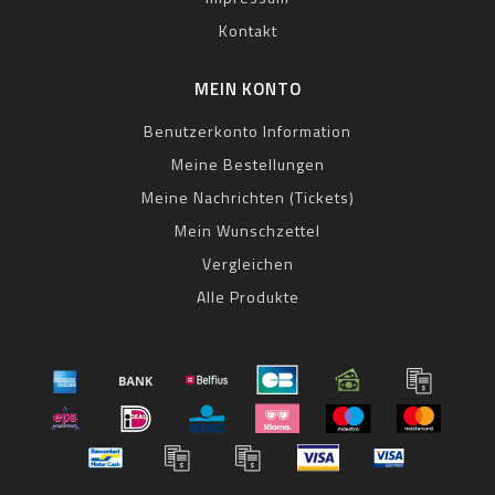
Kontakt
MEIN KONTO
Benutzerkonto Information
Meine Bestellungen
Meine Nachrichten (Tickets)
Mein Wunschzettel
Vergleichen
Alle Produkte