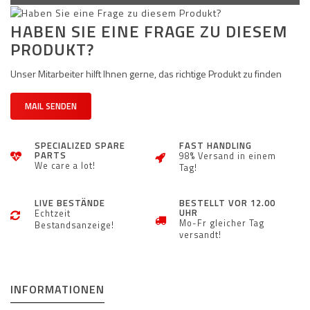
HABEN SIE EINE FRAGE ZU DIESEM
PRODUKT?
Unser Mitarbeiter hilft Ihnen gerne, das richtige Produkt zu finden
MAIL SENDEN
SPECIALIZED SPARE
FAST HANDLING
PARTS
98% Versand in einem
We care a lot!
Tag!
LIVE BESTÄNDE
BESTELLT VOR 12.00
UHR
Echtzeit
Mo-Fr gleicher Tag
Bestandsanzeige!
versandt!
INFORMATIONEN