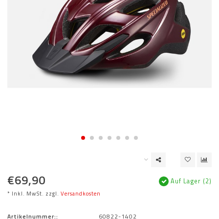
€69,90
Auf Lager (2)
* Inkl. MwSt. zzgl.
Versandkosten
Artikelnummer::
60822-1402