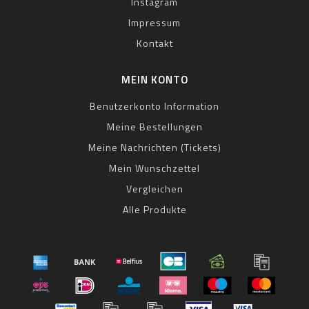
Instagram
Impressum
Kontakt
MEIN KONTO
Benutzerkonto Information
Meine Bestellungen
Meine Nachrichten (Tickets)
Mein Wunschzettel
Vergleichen
Alle Produkte