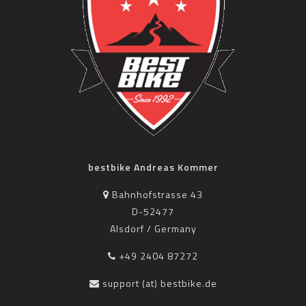
bestbike Andreas Kommer
Bahnhofstrasse 43
D-52477
Alsdorf / Germany
+49 2404 87272
support (at) bestbike.de