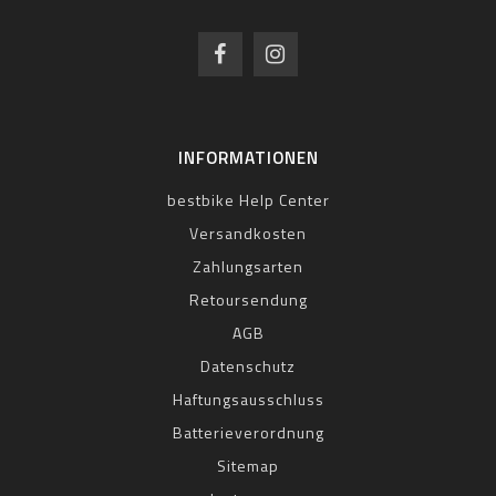
INFORMATIONEN
bestbike Help Center
Versandkosten
Zahlungsarten
Retoursendung
AGB
Datenschutz
Haftungsausschluss
Batterieverordnung
Sitemap