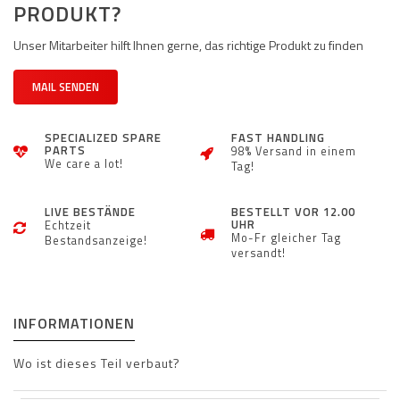
PRODUKT?
Unser Mitarbeiter hilft Ihnen gerne, das richtige Produkt zu finden
MAIL SENDEN
SPECIALIZED SPARE
FAST HANDLING
PARTS
98% Versand in einem
We care a lot!
Tag!
LIVE BESTÄNDE
BESTELLT VOR 12.00
UHR
Echtzeit
Mo-Fr gleicher Tag
Bestandsanzeige!
versandt!
INFORMATIONEN
Wo ist dieses Teil verbaut?