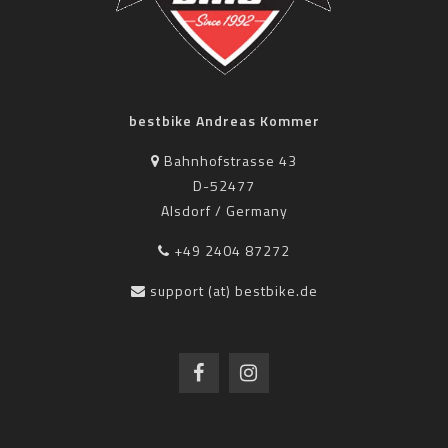
bestbike Andreas Kommer
Bahnhofstrasse 43
D-52477
Alsdorf / Germany
+49 2404 87272
support (at) bestbike.de