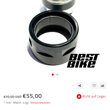
€55,00
Nicht auf Lager
€70,00 UVP
* Inkl. MwSt. zzgl.
Versandkosten