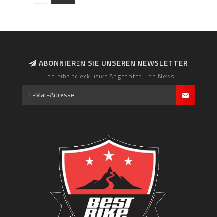
ABONNIEREN SIE UNSEREN NEWSLETTER
Und erhalte exklusive Angeboten und News