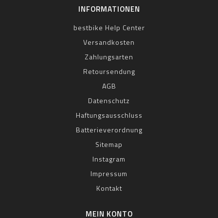
INFORMATIONEN
bestbike Help Center
Versandkosten
Zahlungsarten
Retoursendung
AGB
Datenschutz
Haftungsausschluss
Batterieverordnung
Sitemap
Instagram
Impressum
Kontakt
MEIN KONTO