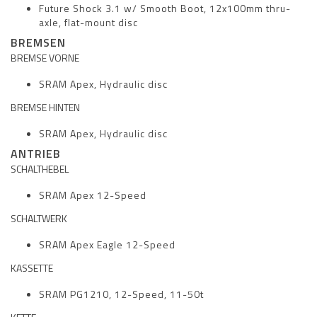
Future Shock 3.1 w/ Smooth Boot, 12x100mm thru-
axle, flat-mount disc
BREMSEN
BREMSE VORNE
SRAM Apex, Hydraulic disc
BREMSE HINTEN
SRAM Apex, Hydraulic disc
ANTRIEB
SCHALTHEBEL
SRAM Apex 12-Speed
SCHALTWERK
SRAM Apex Eagle 12-Speed
KASSETTE
SRAM PG1210, 12-Speed, 11-50t