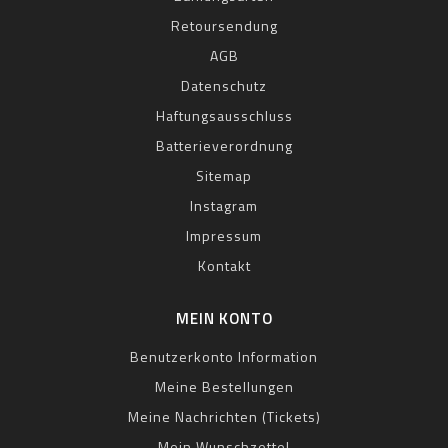
Retoursendung
AGB
Datenschutz
Haftungsausschluss
Batterieverordnung
Sitemap
Instagram
Impressum
Kontakt
MEIN KONTO
Benutzerkonto Information
Meine Bestellungen
Meine Nachrichten (Tickets)
Mein Wunschzettel