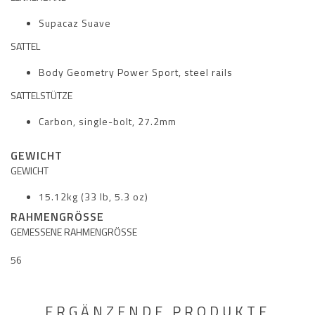
Supacaz Suave
SATTEL
Body Geometry Power Sport, steel rails
SATTELSTÜTZE
Carbon, single-bolt, 27.2mm
GEWICHT
GEWICHT
15.12kg (33 lb, 5.3 oz)
RAHMENGRÖSSE
GEMESSENE RAHMENGRÖSSE
56
ERGÄNZENDE PRODUKTE