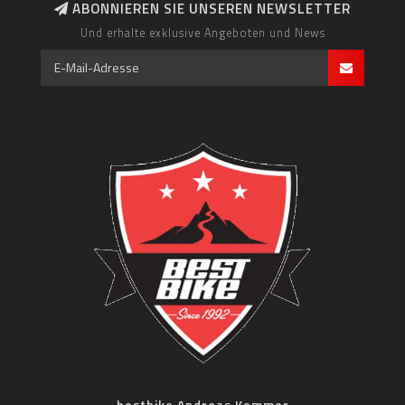
ABONNIEREN SIE UNSEREN NEWSLETTER
Und erhalte exklusive Angeboten und News
bestbike Andreas Kommer