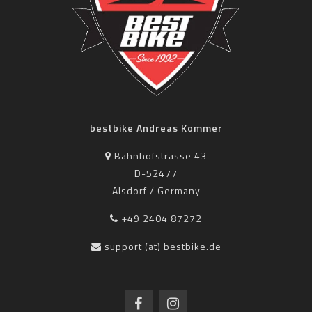
bestbike Andreas Kommer
Bahnhofstrasse 43
D-52477
Alsdorf / Germany
+49 2404 87272
support (at) bestbike.de