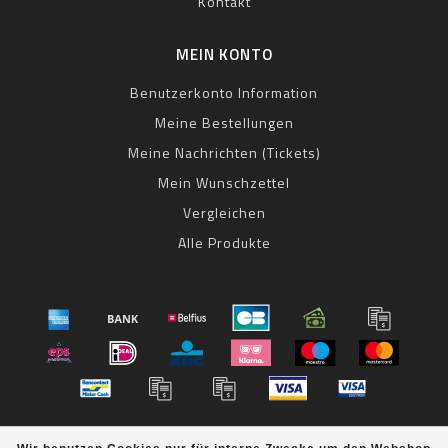
Kontakt
MEIN KONTO
Benutzerkonto Information
Meine Bestellungen
Meine Nachrichten (Tickets)
Mein Wunschzettel
Vergleichen
Alle Produkte
© Copyright 2026 bestbike RADSPORT Andreas Kommer -