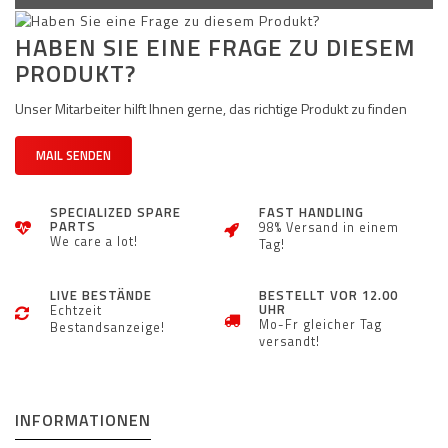
HABEN SIE EINE FRAGE ZU DIESEM
PRODUKT?
Unser Mitarbeiter hilft Ihnen gerne, das richtige Produkt zu finden
MAIL SENDEN
SPECIALIZED SPARE
FAST HANDLING
PARTS
98% Versand in einem
We care a lot!
Tag!
LIVE BESTÄNDE
BESTELLT VOR 12.00
UHR
Echtzeit
Mo-Fr gleicher Tag
Bestandsanzeige!
versandt!
INFORMATIONEN