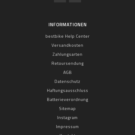
INFORMATIONEN
bestbike Help Center
Versandkosten
Zahlungsarten
Retoursendung
AGB
Datenschutz
Haftungsausschluss
Batterieverordnung
Sitemap
Instagram
Impressum