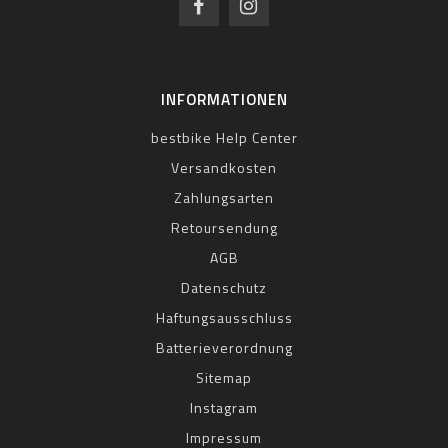
INFORMATIONEN
bestbike Help Center
Versandkosten
Zahlungsarten
Retoursendung
AGB
Datenschutz
Haftungsausschluss
Batterieverordnung
Sitemap
Instagram
Impressum