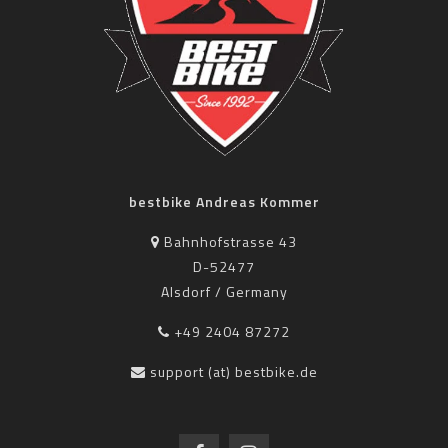
bestbike Andreas Kommer
Bahnhofstrasse 43
D-52477
Alsdorf / Germany
+49 2404 87272
support (at) bestbike.de