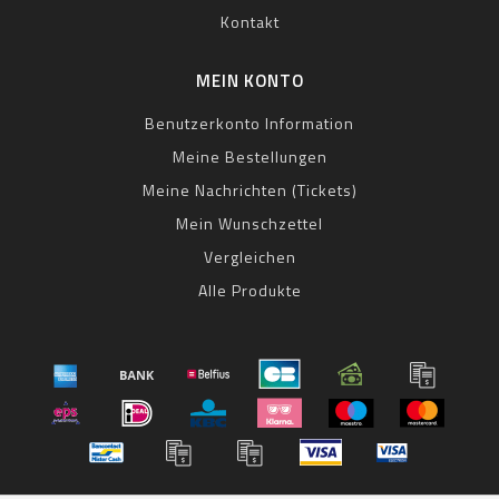
Kontakt
MEIN KONTO
Benutzerkonto Information
Meine Bestellungen
Meine Nachrichten (Tickets)
Mein Wunschzettel
Vergleichen
Alle Produkte