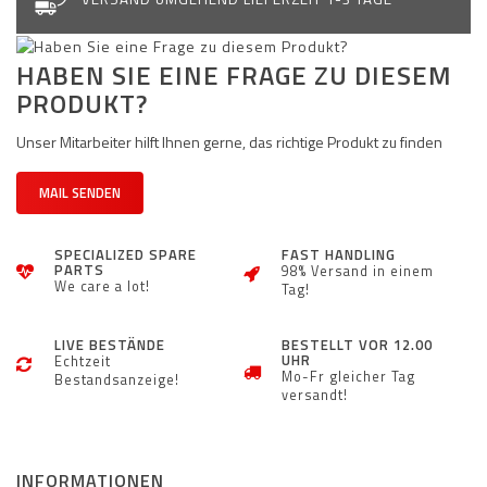
HABEN SIE EINE FRAGE ZU DIESEM
PRODUKT?
Unser Mitarbeiter hilft Ihnen gerne, das richtige Produkt zu finden
MAIL SENDEN
SPECIALIZED SPARE
FAST HANDLING
PARTS
98% Versand in einem
We care a lot!
Tag!
LIVE BESTÄNDE
BESTELLT VOR 12.00
UHR
Echtzeit
Mo-Fr gleicher Tag
Bestandsanzeige!
versandt!
INFORMATIONEN