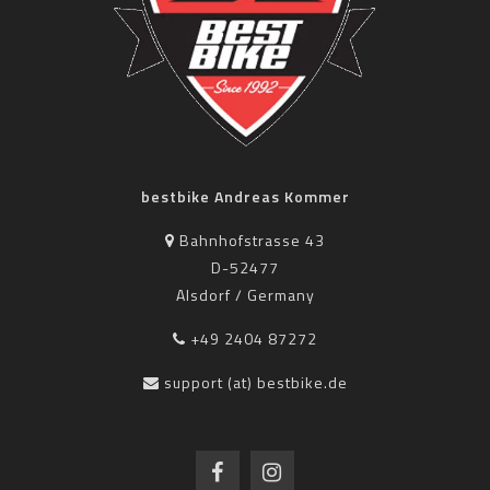
bestbike Andreas Kommer
Bahnhofstrasse 43
D-52477
Alsdorf / Germany
+49 2404 87272
support (at) bestbike.de