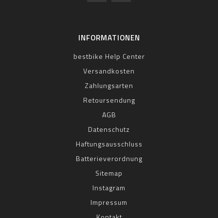
INFORMATIONEN
bestbike Help Center
Versandkosten
Zahlungsarten
Retoursendung
AGB
Datenschutz
Haftungsausschluss
Batterieverordnung
Sitemap
Instagram
Impressum
Kontakt