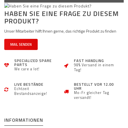
HABEN SIE EINE FRAGE ZU DIESEM
PRODUKT?
Unser Mitarbeiter hilft Ihnen gerne, das richtige Produkt zu finden
MAIL SENDEN
SPECIALIZED SPARE
FAST HANDLING
PARTS
98% Versand in einem
We care a lot!
Tag!
LIVE BESTÄNDE
BESTELLT VOR 12.00
UHR
Echtzeit
Mo-Fr gleicher Tag
Bestandsanzeige!
versandt!
INFORMATIONEN