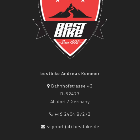
bestbike Andreas Kommer
Bahnhofstrasse 43
D-52477
Alsdorf / Germany
+49 2404 87272
support (at) bestbike.de