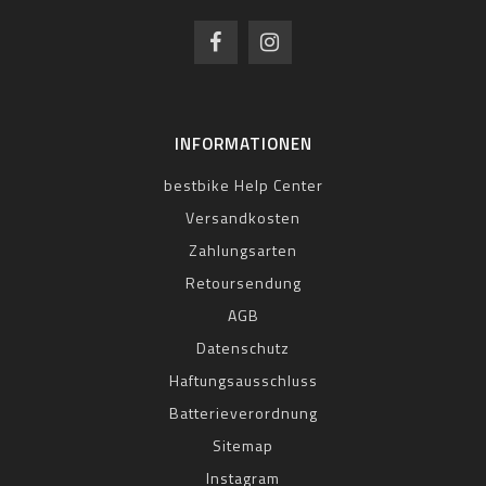
INFORMATIONEN
bestbike Help Center
Versandkosten
Zahlungsarten
Retoursendung
AGB
Datenschutz
Haftungsausschluss
Batterieverordnung
Sitemap
Instagram