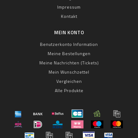
Impressum
Kontakt
MEIN KONTO
Benutzerkonto Information
Meine Bestellungen
Meine Nachrichten (Tickets)
Mein Wunschzettel
Vergleichen
Alle Produkte