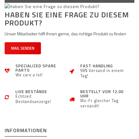
HABEN SIE EINE FRAGE ZU DIESEM
PRODUKT?
Unser Mitarbeiter hilft Ihnen gerne, das richtige Produkt zu finden
MAIL SENDEN
SPECIALIZED SPARE
FAST HANDLING
PARTS
98% Versand in einem
We care a lot!
Tag!
LIVE BESTÄNDE
BESTELLT VOR 12.00
UHR
Echtzeit
Mo-Fr gleicher Tag
Bestandsanzeige!
versandt!
INFORMATIONEN