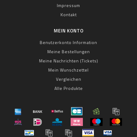
Impressum
Kontakt
MEIN KONTO
Benutzerkonto Information
Meine Bestellungen
Meine Nachrichten (Tickets)
Mein Wunschzettel
Vergleichen
Alle Produkte