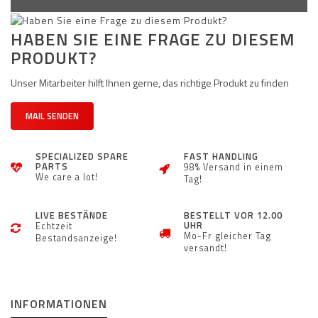
HABEN SIE EINE FRAGE ZU DIESEM
PRODUKT?
Unser Mitarbeiter hilft Ihnen gerne, das richtige Produkt zu finden
MAIL SENDEN
SPECIALIZED SPARE
FAST HANDLING
PARTS
98% Versand in einem
We care a lot!
Tag!
LIVE BESTÄNDE
BESTELLT VOR 12.00
UHR
Echtzeit
Mo-Fr gleicher Tag
Bestandsanzeige!
versandt!
INFORMATIONEN