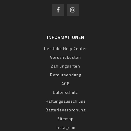
INFORMATIONEN
bestbike Help Center
Versandkosten
Zahlungsarten
Retoursendung
AGB
Datenschutz
Haftungsausschluss
Batterieverordnung
Sitemap
Instagram