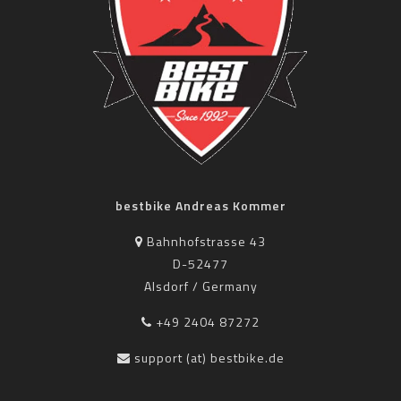
bestbike Andreas Kommer
Bahnhofstrasse 43
D-52477
Alsdorf / Germany
+49 2404 87272
support (at) bestbike.de