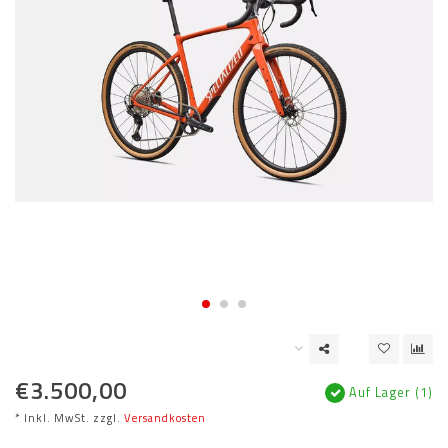
€3.500,00
Auf Lager (1)
* Inkl. MwSt. zzgl.
Versandkosten