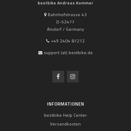
bestbike Andreas Kommer
Bahnhofstrasse 43
D-52477
Alsdorf / Germany
+49 2404 87272
support (at) bestbike.de
INFORMATIONEN
bestbike Help Center
Versandkosten