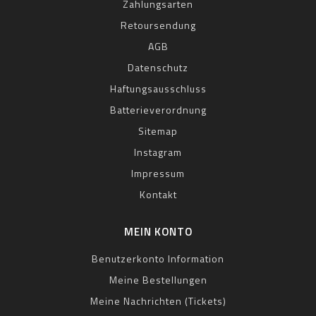
Zahlungsarten
Retoursendung
AGB
Datenschutz
Haftungsausschluss
Batterieverordnung
Sitemap
Instagram
Impressum
Kontakt
MEIN KONTO
Benutzerkonto Information
Meine Bestellungen
Meine Nachrichten (Tickets)