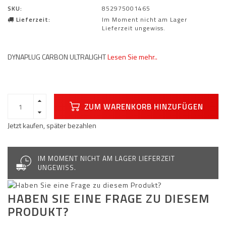
SKU:
852975001465
Lieferzeit:
Im Moment nicht am Lager
Lieferzeit ungewiss.
DYNAPLUG CARBON ULTRALIGHT
Lesen Sie mehr..
ZUM WARENKORB HINZUFÜGEN
Jetzt kaufen, später bezahlen
IM MOMENT NICHT AM LAGER LIEFERZEIT
UNGEWISS.
HABEN SIE EINE FRAGE ZU DIESEM
PRODUKT?