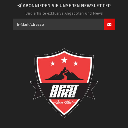
ABONNIEREN SIE UNSEREN NEWSLETTER
Und erhalte exklusive Angeboten und News