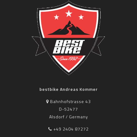
bestbike Andreas Kommer
Bahnhofstrasse 43
D-52477
Alsdorf / Germany
+49 2404 87272