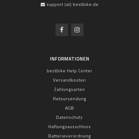
support (at) bestbike.de
INFORMATIONEN
bestbike Help Center
Versandkosten
Zahlungsarten
Retoursendung
AGB
Datenschutz
Haftungsausschluss
Batterieverordnung