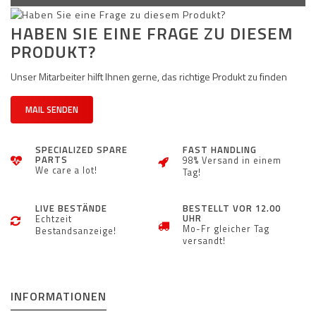
HABEN SIE EINE FRAGE ZU DIESEM
PRODUKT?
Unser Mitarbeiter hilft Ihnen gerne, das richtige Produkt zu finden
MAIL SENDEN
SPECIALIZED SPARE
FAST HANDLING
PARTS
98% Versand in einem
We care a lot!
Tag!
LIVE BESTÄNDE
BESTELLT VOR 12.00
UHR
Echtzeit
Mo-Fr gleicher Tag
Bestandsanzeige!
versandt!
INFORMATIONEN