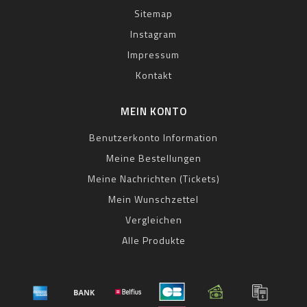
Sitemap
Instagram
Impressum
Kontakt
MEIN KONTO
Benutzerkonto Information
Meine Bestellungen
Meine Nachrichten (Tickets)
Mein Wunschzettel
Vergleichen
Alle Produkte