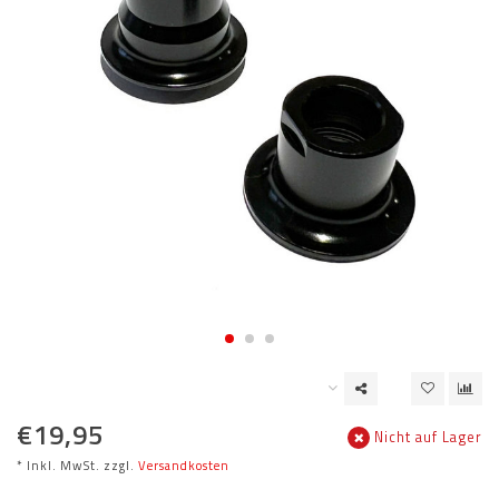
€19,95
Nicht auf Lager
* Inkl. MwSt. zzgl.
Versandkosten