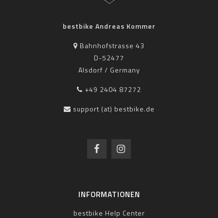
bestbike Andreas Kommer
Bahnhofstrasse 43
D-52477
Alsdorf / Germany
+49 2404 87272
support (at) bestbike.de
INFORMATIONEN
bestbike Help Center