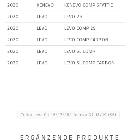
2020
KENEVO
KENEVO COMP 6FATTIE
2020
LEVO
LEVO 29
2020
LEVO
LEVO COMP 29
2020
LEVO
LEVO COMP CARBON
2020
LEVO
LEVO SL COMP
2020
LEVO
LEVO SL COMP CARBON
Turbo Levo G1 16/17/18/ Kenevo G1 18/19
(56)
ERGÄNZENDE PRODUKTE