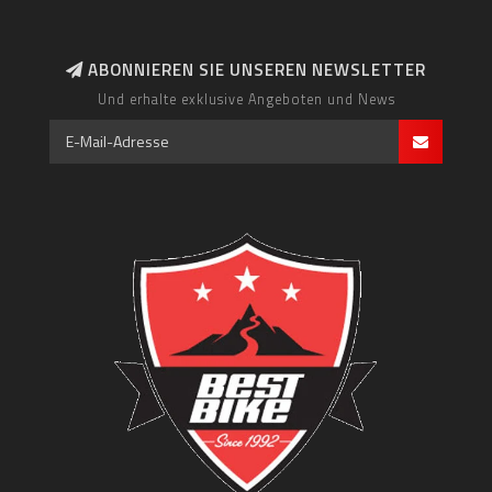
ABONNIEREN SIE UNSEREN NEWSLETTER
Und erhalte exklusive Angeboten und News