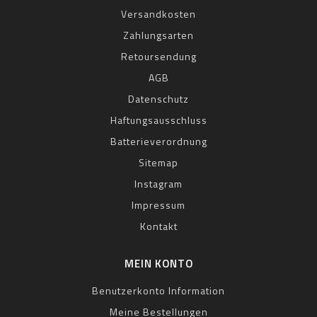
Versandkosten
Zahlungsarten
Retoursendung
AGB
Datenschutz
Haftungsausschluss
Batterieverordnung
Sitemap
Instagram
Impressum
Kontakt
MEIN KONTO
Benutzerkonto Information
Meine Bestellungen