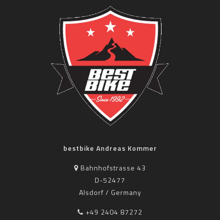
bestbike Andreas Kommer
Bahnhofstrasse 43
D-52477
Alsdorf / Germany
+49 2404 87272