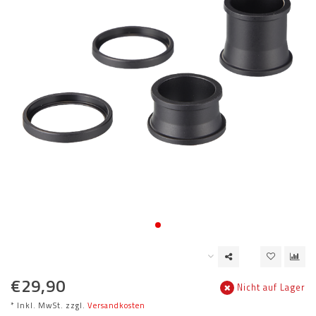
€29,90
Nicht auf Lager
* Inkl. MwSt. zzgl.
Versandkosten