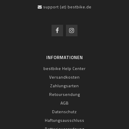
support (at) bestbike.de
INFORMATIONEN
bestbike Help Center
Versandkosten
Zahlungsarten
Retoursendung
AGB
Datenschutz
Haftungsausschluss
Batterieverordnung