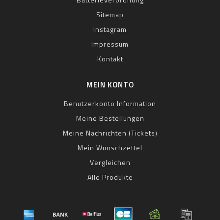
Sitemap
Instagram
Impressum
Kontakt
MEIN KONTO
Benutzerkonto Information
Meine Bestellungen
Meine Nachrichten (Tickets)
Mein Wunschzettel
Vergleichen
Alle Produkte