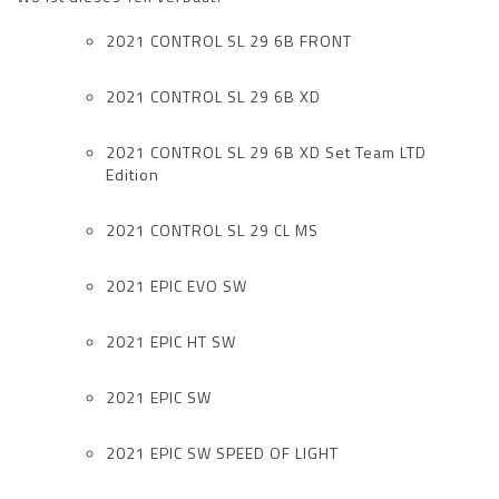
2021 CONTROL SL 29 6B FRONT
2021 CONTROL SL 29 6B XD
2021 CONTROL SL 29 6B XD Set Team LTD
Edition
2021 CONTROL SL 29 CL MS
2021 EPIC EVO SW
2021 EPIC HT SW
2021 EPIC SW
2021 EPIC SW SPEED OF LIGHT