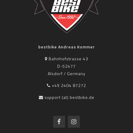
bestbike Andreas Kommer
Bahnhofstrasse 43
D-52477
Alsdorf / Germany
+49 2404 87272
support (at) bestbike.de