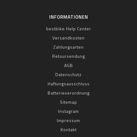
INFORMATIONEN
bestbike Help Center
Versandkosten
Zahlungsarten
Retoursendung
AGB
Datenschutz
Haftungsausschluss
Batterieverordnung
Sitemap
Instagram
Impressum
Kontakt