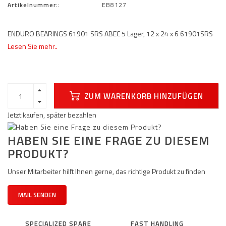
Artikelnummer::
EB8127
ENDURO BEARINGS 61901 SRS ABEC 5 Lager, 12 x 24 x 6 61901SRS
Lesen Sie mehr..
ZUM WARENKORB HINZUFÜGEN
Jetzt kaufen, später bezahlen
HABEN SIE EINE FRAGE ZU DIESEM
PRODUKT?
Unser Mitarbeiter hilft Ihnen gerne, das richtige Produkt zu finden
MAIL SENDEN
SPECIALIZED SPARE
FAST HANDLING