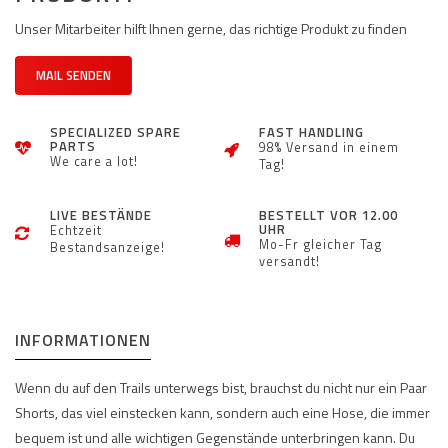
Unser Mitarbeiter hilft Ihnen gerne, das richtige Produkt zu finden
MAIL SENDEN
SPECIALIZED SPARE
FAST HANDLING
PARTS
98% Versand in einem
We care a lot!
Tag!
LIVE BESTÄNDE
BESTELLT VOR 12.00
UHR
Echtzeit
Mo-Fr gleicher Tag
Bestandsanzeige!
versandt!
INFORMATIONEN
Wenn du auf den Trails unterwegs bist, brauchst du nicht nur ein Paar
Shorts, das viel einstecken kann, sondern auch eine Hose, die immer
bequem ist und alle wichtigen Gegenstände unterbringen kann. Du