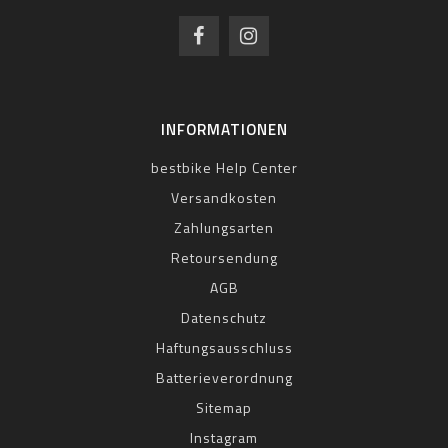
INFORMATIONEN
bestbike Help Center
Versandkosten
Zahlungsarten
Retoursendung
AGB
Datenschutz
Haftungsausschluss
Batterieverordnung
Sitemap
Instagram