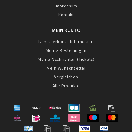
Impressum
Kontakt
MEIN KONTO
Benutzerkonto Information
Meine Bestellungen
Meine Nachrichten (Tickets)
Mein Wunschzettel
Vergleichen
Alle Produkte