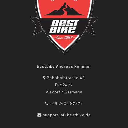
bestbike Andreas Kommer
Bahnhofstrasse 43
D-52477
Alsdorf / Germany
+49 2404 87272
support (at) bestbike.de