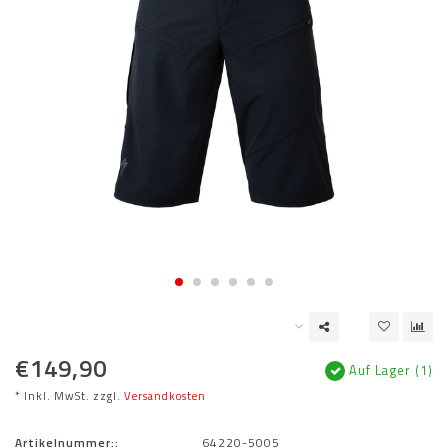
€149,90
Auf Lager (1)
* Inkl. MwSt. zzgl.
Versandkosten
Artikelnummer::
64220-5005