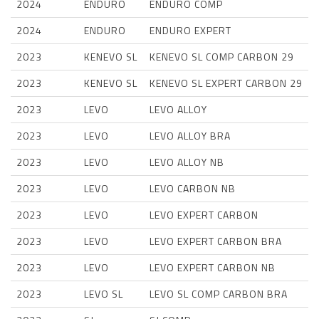
2024
ENDURO
ENDURO COMP
2024
ENDURO
ENDURO EXPERT
2023
KENEVO SL
KENEVO SL COMP CARBON 29
2023
KENEVO SL
KENEVO SL EXPERT CARBON 29
2023
LEVO
LEVO ALLOY
2023
LEVO
LEVO ALLOY BRA
2023
LEVO
LEVO ALLOY NB
2023
LEVO
LEVO CARBON NB
2023
LEVO
LEVO EXPERT CARBON
2023
LEVO
LEVO EXPERT CARBON BRA
2023
LEVO
LEVO EXPERT CARBON NB
2023
LEVO SL
LEVO SL COMP CARBON BRA