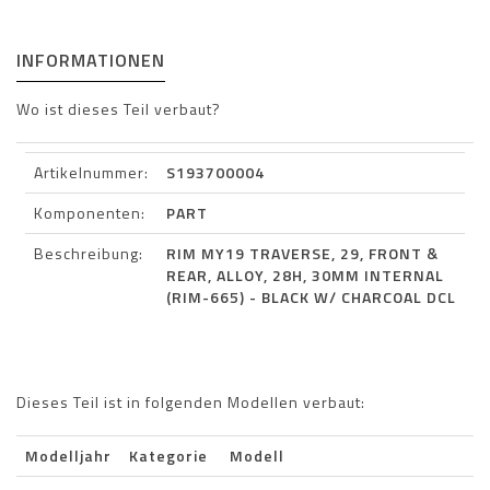
INFORMATIONEN
Wo ist dieses Teil verbaut?
Artikelnummer:
S193700004
Komponenten:
PART
Beschreibung:
RIM MY19 TRAVERSE, 29, FRONT &
REAR, ALLOY, 28H, 30MM INTERNAL
(RIM-665) - BLACK W/ CHARCOAL DCL
Dieses Teil ist in folgenden Modellen verbaut:
Modelljahr
Kategorie
Modell