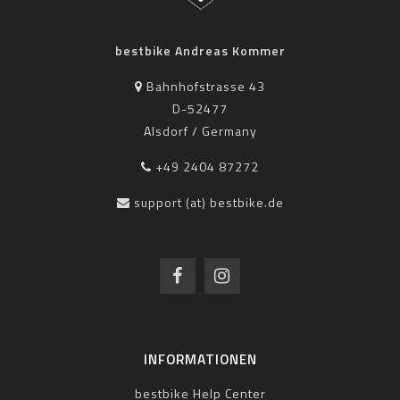
bestbike Andreas Kommer
Bahnhofstrasse 43
D-52477
Alsdorf / Germany
+49 2404 87272
support (at) bestbike.de
INFORMATIONEN
bestbike Help Center