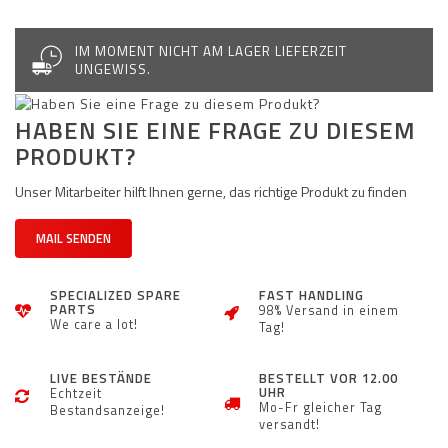
IM MOMENT NICHT AM LAGER LIEFERZEIT
UNGEWISS.
HABEN SIE EINE FRAGE ZU DIESEM
PRODUKT?
Unser Mitarbeiter hilft Ihnen gerne, das richtige Produkt zu finden
MAIL SENDEN
SPECIALIZED SPARE
FAST HANDLING
PARTS
98% Versand in einem
We care a lot!
Tag!
LIVE BESTÄNDE
BESTELLT VOR 12.00
UHR
Echtzeit
Mo-Fr gleicher Tag
Bestandsanzeige!
versandt!