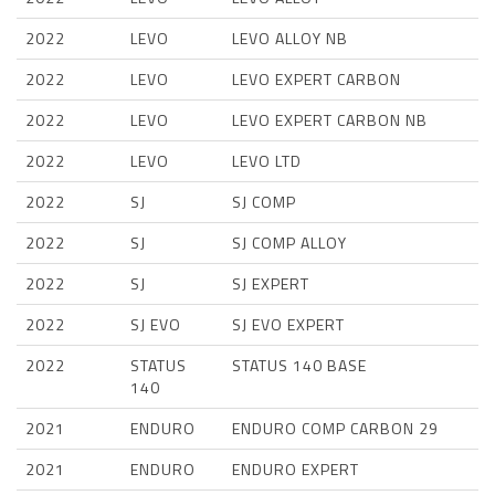
2022
LEVO
LEVO ALLOY NB
2022
LEVO
LEVO EXPERT CARBON
2022
LEVO
LEVO EXPERT CARBON NB
2022
LEVO
LEVO LTD
2022
SJ
SJ COMP
2022
SJ
SJ COMP ALLOY
2022
SJ
SJ EXPERT
2022
SJ EVO
SJ EVO EXPERT
2022
STATUS
STATUS 140 BASE
140
2021
ENDURO
ENDURO COMP CARBON 29
2021
ENDURO
ENDURO EXPERT