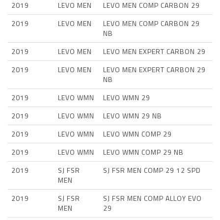
2019
LEVO MEN
LEVO MEN COMP CARBON 29
2019
LEVO MEN
LEVO MEN COMP CARBON 29
NB
2019
LEVO MEN
LEVO MEN EXPERT CARBON 29
2019
LEVO MEN
LEVO MEN EXPERT CARBON 29
NB
2019
LEVO WMN
LEVO WMN 29
2019
LEVO WMN
LEVO WMN 29 NB
2019
LEVO WMN
LEVO WMN COMP 29
2019
LEVO WMN
LEVO WMN COMP 29 NB
2019
SJ FSR
SJ FSR MEN COMP 29 12 SPD
MEN
2019
SJ FSR
SJ FSR MEN COMP ALLOY EVO
MEN
29