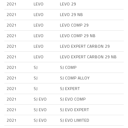
2021
LEVO
LEVO 29
2021
LEVO
LEVO 29 NB
2021
LEVO
LEVO COMP 29
2021
LEVO
LEVO COMP 29 NB
2021
LEVO
LEVO EXPERT CARBON 29
2021
LEVO
LEVO EXPERT CARBON 29 NB
2021
SJ
SJ COMP
2021
SJ
SJ COMP ALLOY
2021
SJ
SJ EXPERT
2021
SJ EVO
SJ EVO COMP
2021
SJ EVO
SJ EVO EXPERT
2021
SJ EVO
SJ EVO LIMITED