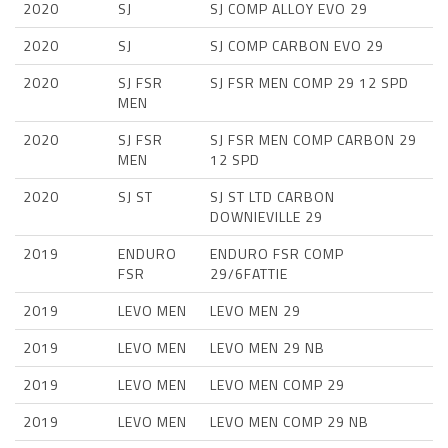
2020
SJ
SJ COMP ALLOY EVO 29
2020
SJ
SJ COMP CARBON EVO 29
2020
SJ FSR
SJ FSR MEN COMP 29 12 SPD
MEN
2020
SJ FSR
SJ FSR MEN COMP CARBON 29
MEN
12 SPD
2020
SJ ST
SJ ST LTD CARBON
DOWNIEVILLE 29
2019
ENDURO
ENDURO FSR COMP
FSR
29/6FATTIE
2019
LEVO MEN
LEVO MEN 29
2019
LEVO MEN
LEVO MEN 29 NB
2019
LEVO MEN
LEVO MEN COMP 29
2019
LEVO MEN
LEVO MEN COMP 29 NB