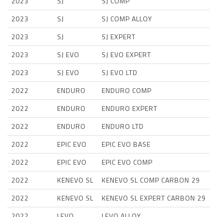
2023
SJ
SJ COMP
2023
SJ
SJ COMP ALLOY
2023
SJ
SJ EXPERT
2023
SJ EVO
SJ EVO EXPERT
2023
SJ EVO
SJ EVO LTD
2022
ENDURO
ENDURO COMP
2022
ENDURO
ENDURO EXPERT
2022
ENDURO
ENDURO LTD
2022
EPIC EVO
EPIC EVO BASE
2022
EPIC EVO
EPIC EVO COMP
2022
KENEVO SL
KENEVO SL COMP CARBON 29
2022
KENEVO SL
KENEVO SL EXPERT CARBON 29
2022
LEVO
LEVO ALLOY