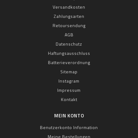
Versandkosten
Zahlungsarten
Retoursendung
AGB
Datenschutz
Haftungsausschluss
Batterieverordnung
Sitemap
Instagram
Impressum
Kontakt
MEIN KONTO
Benutzerkonto Information
Meine Bestellungen