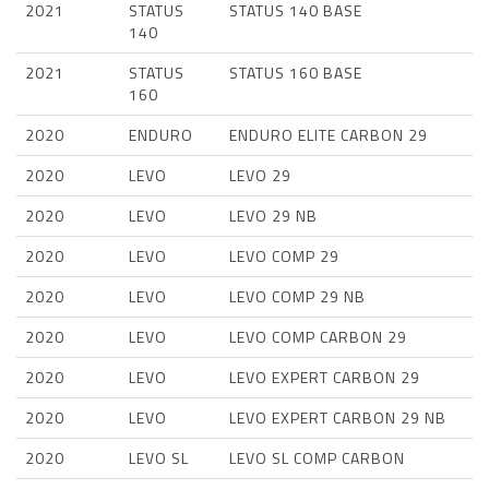
2021
STATUS
STATUS 140 BASE
140
2021
STATUS
STATUS 160 BASE
160
2020
ENDURO
ENDURO ELITE CARBON 29
2020
LEVO
LEVO 29
2020
LEVO
LEVO 29 NB
2020
LEVO
LEVO COMP 29
2020
LEVO
LEVO COMP 29 NB
2020
LEVO
LEVO COMP CARBON 29
2020
LEVO
LEVO EXPERT CARBON 29
2020
LEVO
LEVO EXPERT CARBON 29 NB
2020
LEVO SL
LEVO SL COMP CARBON