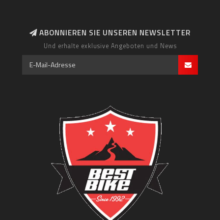
ABONNIEREN SIE UNSEREN NEWSLETTER
Und erhalte exklusive Angeboten und News