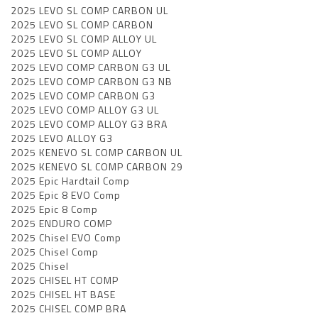
2025 LEVO SL COMP CARBON UL
2025 LEVO SL COMP CARBON
2025 LEVO SL COMP ALLOY UL
2025 LEVO SL COMP ALLOY
2025 LEVO COMP CARBON G3 UL
2025 LEVO COMP CARBON G3 NB
2025 LEVO COMP CARBON G3
2025 LEVO COMP ALLOY G3 UL
2025 LEVO COMP ALLOY G3 BRA
2025 LEVO ALLOY G3
2025 KENEVO SL COMP CARBON UL
2025 KENEVO SL COMP CARBON 29
2025 Epic Hardtail Comp
2025 Epic 8 EVO Comp
2025 Epic 8 Comp
2025 ENDURO COMP
2025 Chisel EVO Comp
2025 Chisel Comp
2025 Chisel
2025 CHISEL HT COMP
2025 CHISEL HT BASE
2025 CHISEL COMP BRA