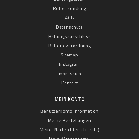
Retoursendung
AGB
Datenschutz
Haftungsausschluss
Batterieverordnung
Sitemap
Instagram
Impressum
Kontakt
MEIN KONTO
Benutzerkonto Information
Meine Bestellungen
Meine Nachrichten (Tickets)
Mein Wunschzettel