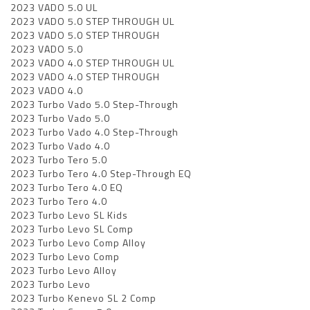
2023 VADO 5.0 UL
2023 VADO 5.0 STEP THROUGH UL
2023 VADO 5.0 STEP THROUGH
2023 VADO 5.0
2023 VADO 4.0 STEP THROUGH UL
2023 VADO 4.0 STEP THROUGH
2023 VADO 4.0
2023 Turbo Vado 5.0 Step-Through
2023 Turbo Vado 5.0
2023 Turbo Vado 4.0 Step-Through
2023 Turbo Vado 4.0
2023 Turbo Tero 5.0
2023 Turbo Tero 4.0 Step-Through EQ
2023 Turbo Tero 4.0 EQ
2023 Turbo Tero 4.0
2023 Turbo Levo SL Kids
2023 Turbo Levo SL Comp
2023 Turbo Levo Comp Alloy
2023 Turbo Levo Comp
2023 Turbo Levo Alloy
2023 Turbo Levo
2023 Turbo Kenevo SL 2 Comp