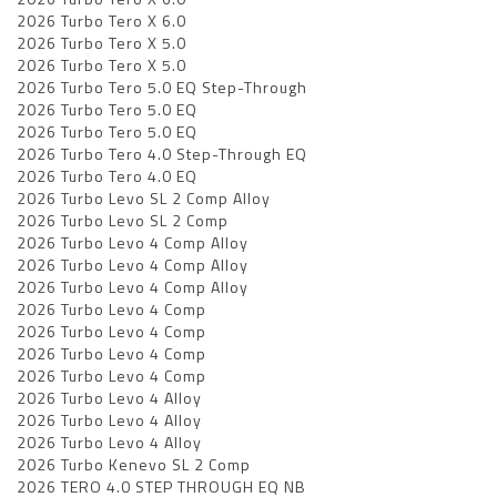
2026 Turbo Tero X 6.0
2026 Turbo Tero X 5.0
2026 Turbo Tero X 5.0
2026 Turbo Tero 5.0 EQ Step-Through
2026 Turbo Tero 5.0 EQ
2026 Turbo Tero 5.0 EQ
2026 Turbo Tero 4.0 Step-Through EQ
2026 Turbo Tero 4.0 EQ
2026 Turbo Levo SL 2 Comp Alloy
2026 Turbo Levo SL 2 Comp
2026 Turbo Levo 4 Comp Alloy
2026 Turbo Levo 4 Comp Alloy
2026 Turbo Levo 4 Comp Alloy
2026 Turbo Levo 4 Comp
2026 Turbo Levo 4 Comp
2026 Turbo Levo 4 Comp
2026 Turbo Levo 4 Comp
2026 Turbo Levo 4 Alloy
2026 Turbo Levo 4 Alloy
2026 Turbo Levo 4 Alloy
2026 Turbo Kenevo SL 2 Comp
2026 TERO 4.0 STEP THROUGH EQ NB