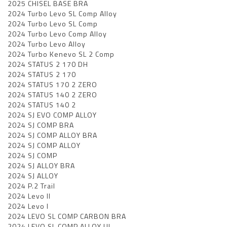
2025 CHISEL BASE BRA
2024 Turbo Levo SL Comp Alloy
2024 Turbo Levo SL Comp
2024 Turbo Levo Comp Alloy
2024 Turbo Levo Alloy
2024 Turbo Kenevo SL 2 Comp
2024 STATUS 2 170 DH
2024 STATUS 2 170
2024 STATUS 170 2 ZERO
2024 STATUS 140 2 ZERO
2024 STATUS 140 2
2024 SJ EVO COMP ALLOY
2024 SJ COMP BRA
2024 SJ COMP ALLOY BRA
2024 SJ COMP ALLOY
2024 SJ COMP
2024 SJ ALLOY BRA
2024 SJ ALLOY
2024 P.2 Trail
2024 Levo II
2024 Levo I
2024 LEVO SL COMP CARBON BRA
2024 LEVO SL COMP ALLOY UL