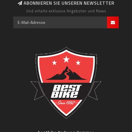
ABONNIEREN SIE UNSEREN NEWSLETTER
Und erhalte exklusive Angeboten und News