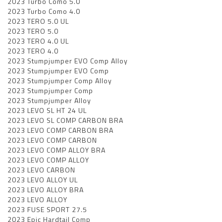
2023 Turbo Como 5.0
2023 Turbo Como 4.0
2023 TERO 5.0 UL
2023 TERO 5.0
2023 TERO 4.0 UL
2023 TERO 4.0
2023 Stumpjumper EVO Comp Alloy
2023 Stumpjumper EVO Comp
2023 Stumpjumper Comp Alloy
2023 Stumpjumper Comp
2023 Stumpjumper Alloy
2023 LEVO SL HT 24 UL
2023 LEVO SL COMP CARBON BRA
2023 LEVO COMP CARBON BRA
2023 LEVO COMP CARBON
2023 LEVO COMP ALLOY BRA
2023 LEVO COMP ALLOY
2023 LEVO CARBON
2023 LEVO ALLOY UL
2023 LEVO ALLOY BRA
2023 LEVO ALLOY
2023 FUSE SPORT 27.5
2023 Epic Hardtail Comp