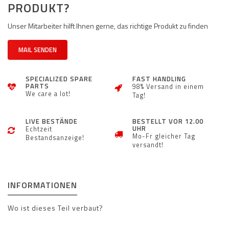
PRODUKT?
Unser Mitarbeiter hilft Ihnen gerne, das richtige Produkt zu finden
MAIL SENDEN
SPECIALIZED SPARE
FAST HANDLING
PARTS
98% Versand in einem
We care a lot!
Tag!
LIVE BESTÄNDE
BESTELLT VOR 12.00
UHR
Echtzeit
Mo-Fr gleicher Tag
Bestandsanzeige!
versandt!
INFORMATIONEN
Wo ist dieses Teil verbaut?