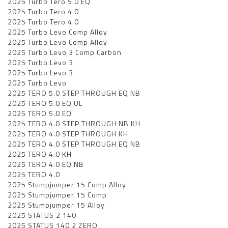
2025 Turbo Tero 5.0 EQ
2025 Turbo Tero 4.0
2025 Turbo Tero 4.0
2025 Turbo Levo Comp Alloy
2025 Turbo Levo Comp Alloy
2025 Turbo Levo 3 Comp Carbon
2025 Turbo Levo 3
2025 Turbo Levo 3
2025 Turbo Levo
2025 TERO 5.0 STEP THROUGH EQ NB
2025 TERO 5.0 EQ UL
2025 TERO 5.0 EQ
2025 TERO 4.0 STEP THROUGH NB KH
2025 TERO 4.0 STEP THROUGH KH
2025 TERO 4.0 STEP THROUGH EQ NB
2025 TERO 4.0 KH
2025 TERO 4.0 EQ NB
2025 TERO 4.0
2025 Stumpjumper 15 Comp Alloy
2025 Stumpjumper 15 Comp
2025 Stumpjumper 15 Alloy
2025 STATUS 2 140
2025 STATUS 140 2 ZERO