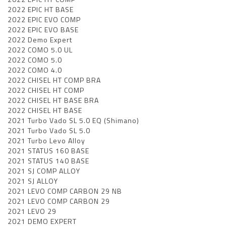
2022 EPIC HT BASE
2022 EPIC EVO COMP
2022 EPIC EVO BASE
2022 Demo Expert
2022 COMO 5.0 UL
2022 COMO 5.0
2022 COMO 4.0
2022 CHISEL HT COMP BRA
2022 CHISEL HT COMP
2022 CHISEL HT BASE BRA
2022 CHISEL HT BASE
2021 Turbo Vado SL 5.0 EQ (Shimano)
2021 Turbo Vado SL 5.0
2021 Turbo Levo Alloy
2021 STATUS 160 BASE
2021 STATUS 140 BASE
2021 SJ COMP ALLOY
2021 SJ ALLOY
2021 LEVO COMP CARBON 29 NB
2021 LEVO COMP CARBON 29
2021 LEVO 29
2021 DEMO EXPERT