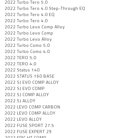
2022 Turbo Tero 5.0
2022 Turbo Tero 4.0 Step-Through EQ
2022 Turbo Tero 4.0 EQ
2022 Turbo Tero 4.0
2022 Turbo Levo Comp Alloy
2022 Turbo Levo Comp
2022 Turbo Levo Alloy
2022 Turbo Como 5.0
2022 Turbo Como 4.0
2022 TERO 5.0
2022 TERO 4.0
2022 Status 140
2022 STATUS 160 BASE
2022 SJ EVO COMP ALLOY
2022 SJ EVO COMP
2022 SJ COMP ALLOY
2022 SJ ALLOY
2022 LEVO COMP CARBON
2022 LEVO COMP ALLOY
2022 LEVO ALLOY
2022 FUSE SPORT 27.5
2022 FUSE EXPERT 29
2022 EPIC HT COMP