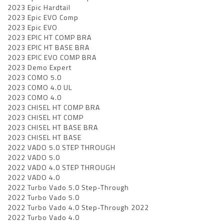
2023 Epic Hardtail
2023 Epic EVO Comp
2023 Epic EVO
2023 EPIC HT COMP BRA
2023 EPIC HT BASE BRA
2023 EPIC EVO COMP BRA
2023 Demo Expert
2023 COMO 5.0
2023 COMO 4.0 UL
2023 COMO 4.0
2023 CHISEL HT COMP BRA
2023 CHISEL HT COMP
2023 CHISEL HT BASE BRA
2023 CHISEL HT BASE
2022 VADO 5.0 STEP THROUGH
2022 VADO 5.0
2022 VADO 4.0 STEP THROUGH
2022 VADO 4.0
2022 Turbo Vado 5.0 Step-Through
2022 Turbo Vado 5.0
2022 Turbo Vado 4.0 Step-Through 2022
2022 Turbo Vado 4.0