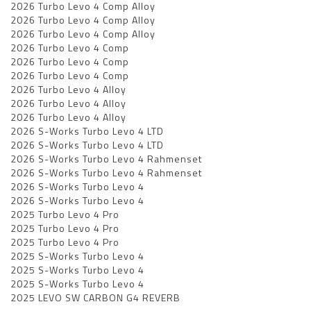
2026 Turbo Levo 4 Comp Alloy
2026 Turbo Levo 4 Comp Alloy
2026 Turbo Levo 4 Comp Alloy
2026 Turbo Levo 4 Comp
2026 Turbo Levo 4 Comp
2026 Turbo Levo 4 Comp
2026 Turbo Levo 4 Alloy
2026 Turbo Levo 4 Alloy
2026 Turbo Levo 4 Alloy
2026 S-Works Turbo Levo 4 LTD
2026 S-Works Turbo Levo 4 LTD
2026 S-Works Turbo Levo 4 Rahmenset
2026 S-Works Turbo Levo 4 Rahmenset
2026 S-Works Turbo Levo 4
2026 S-Works Turbo Levo 4
2025 Turbo Levo 4 Pro
2025 Turbo Levo 4 Pro
2025 Turbo Levo 4 Pro
2025 S-Works Turbo Levo 4
2025 S-Works Turbo Levo 4
2025 S-Works Turbo Levo 4
2025 LEVO SW CARBON G4 REVERB