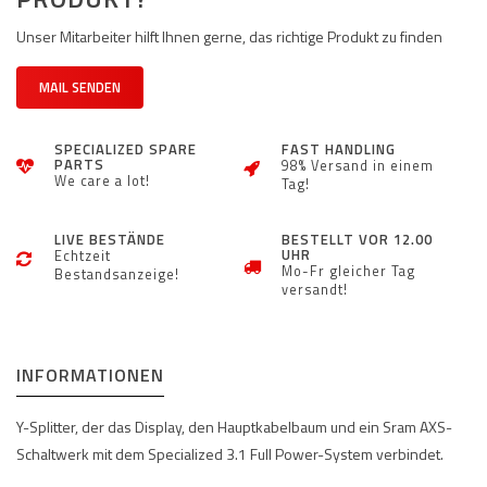
Unser Mitarbeiter hilft Ihnen gerne, das richtige Produkt zu finden
MAIL SENDEN
SPECIALIZED SPARE
FAST HANDLING
PARTS
98% Versand in einem
We care a lot!
Tag!
LIVE BESTÄNDE
BESTELLT VOR 12.00
UHR
Echtzeit
Mo-Fr gleicher Tag
Bestandsanzeige!
versandt!
INFORMATIONEN
Y-Splitter, der das Display, den Hauptkabelbaum und ein Sram AXS-
Schaltwerk mit dem Specialized 3.1 Full Power-System verbindet.