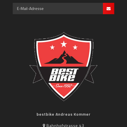
bestbike Andreas Kommer
Bahnhofstrasse 43