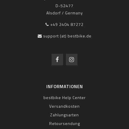
D-52477
Alsdorf / Germany
+49 2404 87272
support (at) bestbike.de
INFORMATIONEN
bestbike Help Center
Versandkosten
Zahlungsarten
Retoursendung