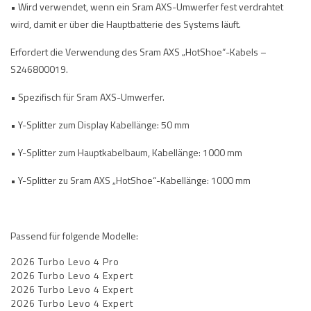
• Wird verwendet, wenn ein Sram AXS-Umwerfer fest verdrahtet
wird, damit er über die Hauptbatterie des Systems läuft.
Erfordert die Verwendung des Sram AXS „HotShoe“-Kabels –
S246800019.
• Spezifisch für Sram AXS-Umwerfer.
• Y-Splitter zum Display Kabellänge: 50 mm
• Y-Splitter zum Hauptkabelbaum, Kabellänge: 1000 mm
• Y-Splitter zu Sram AXS „HotShoe“-Kabellänge: 1000 mm
Passend für folgende Modelle:
2026 Turbo Levo 4 Pro
2026 Turbo Levo 4 Expert
2026 Turbo Levo 4 Expert
2026 Turbo Levo 4 Expert