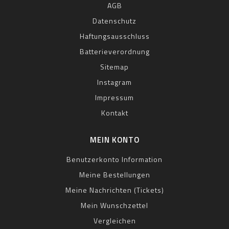
AGB
Datenschutz
Haftungsausschluss
Batterieverordnung
Sitemap
Instagram
Impressum
Kontakt
MEIN KONTO
Benutzerkonto Information
Meine Bestellungen
Meine Nachrichten (Tickets)
Mein Wunschzettel
Vergleichen