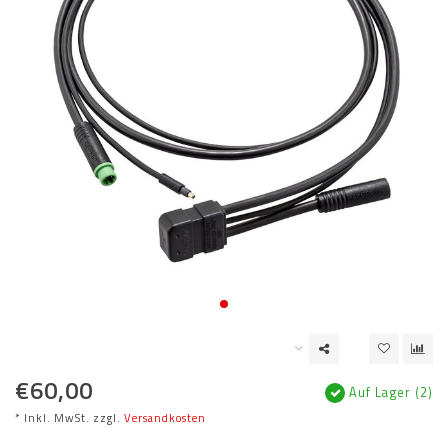
€60,00
Auf Lager (2)
* Inkl. MwSt. zzgl.
Versandkosten