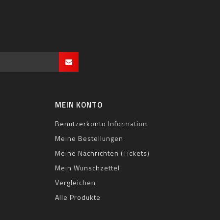
MEIN KONTO
Benutzerkonto Information
Meine Bestellungen
Meine Nachrichten (Tickets)
Mein Wunschzettel
Vergleichen
Alle Produkte