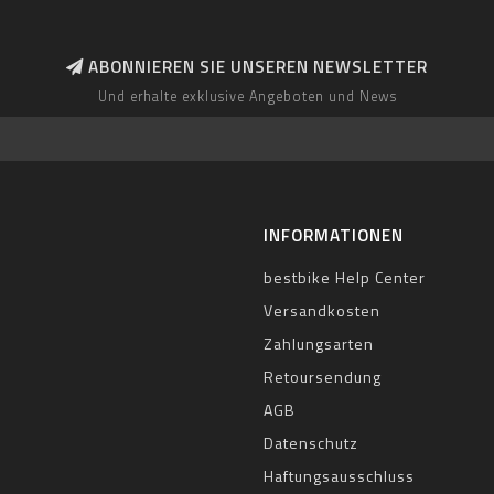
ABONNIEREN SIE UNSEREN NEWSLETTER
Und erhalte exklusive Angeboten und News
INFORMATIONEN
bestbike Help Center
Versandkosten
Zahlungsarten
Retoursendung
AGB
Datenschutz
Haftungsausschluss