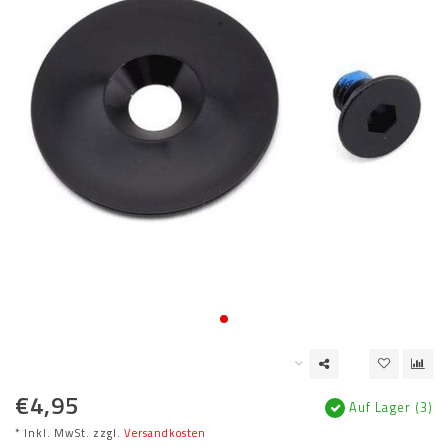
€4,95
Auf Lager (3)
* Inkl. MwSt. zzgl.
Versandkosten