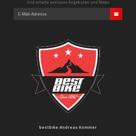
Und erhalte exklusive Angeboten und News
bestbike Andreas Kommer