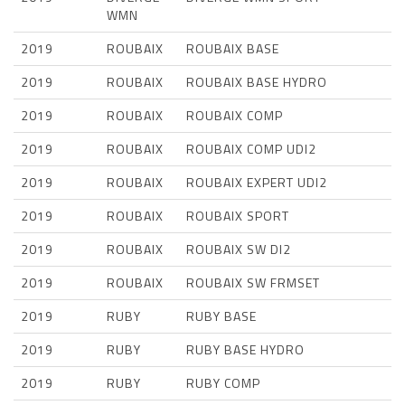
WMN
2019
ROUBAIX
ROUBAIX BASE
2019
ROUBAIX
ROUBAIX BASE HYDRO
2019
ROUBAIX
ROUBAIX COMP
2019
ROUBAIX
ROUBAIX COMP UDI2
2019
ROUBAIX
ROUBAIX EXPERT UDI2
2019
ROUBAIX
ROUBAIX SPORT
2019
ROUBAIX
ROUBAIX SW DI2
2019
ROUBAIX
ROUBAIX SW FRMSET
2019
RUBY
RUBY BASE
2019
RUBY
RUBY BASE HYDRO
2019
RUBY
RUBY COMP