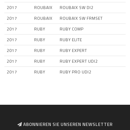
2017
ROUBAIX
ROUBAIX SW DI2
2017
ROUBAIX
ROUBAIX SW FRMSET
2017
RUBY
RUBY COMP
2017
RUBY
RUBY ELITE
2017
RUBY
RUBY EXPERT
2017
RUBY
RUBY EXPERT UDI2
2017
RUBY
RUBY PRO UDI2
ABONNIEREN SIE UNSEREN NEWSLETTER