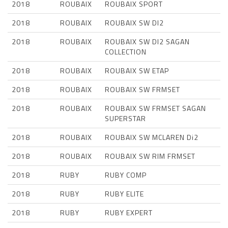
2018
ROUBAIX
ROUBAIX SPORT
2018
ROUBAIX
ROUBAIX SW DI2
2018
ROUBAIX
ROUBAIX SW DI2 SAGAN
COLLECTION
2018
ROUBAIX
ROUBAIX SW ETAP
2018
ROUBAIX
ROUBAIX SW FRMSET
2018
ROUBAIX
ROUBAIX SW FRMSET SAGAN
SUPERSTAR
2018
ROUBAIX
ROUBAIX SW MCLAREN Di2
2018
ROUBAIX
ROUBAIX SW RIM FRMSET
2018
RUBY
RUBY COMP
2018
RUBY
RUBY ELITE
2018
RUBY
RUBY EXPERT