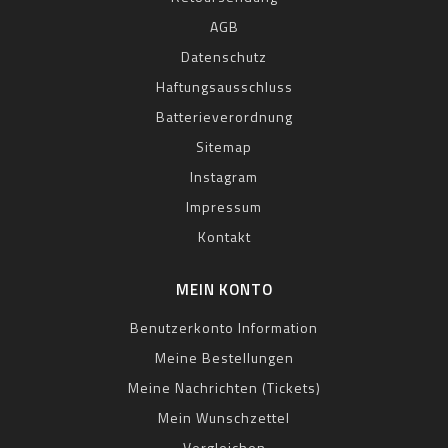
AGB
Datenschutz
Haftungsausschluss
Batterieverordnung
Sitemap
Instagram
Impressum
Kontakt
MEIN KONTO
Benutzerkonto Information
Meine Bestellungen
Meine Nachrichten (Tickets)
Mein Wunschzettel
Vergleichen