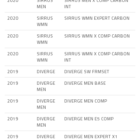
2020
SIRRUS
SIRRUS MEN X COMP CARBON
MEN
INT
2020
SIRRUS
SIRRUS WMN EXPERT CARBON
WMN
2020
SIRRUS
SIRRUS WMN X COMP CARBON
WMN
2020
SIRRUS
SIRRUS WMN X COMP CARBON
WMN
INT
2019
DIVERGE
DIVERGE SW FRMSET
2019
DIVERGE
DIVERGE MEN BASE
MEN
2019
DIVERGE
DIVERGE MEN COMP
MEN
2019
DIVERGE
DIVERGE MEN E5 COMP
MEN
2019
DIVERGE
DIVERGE MEN EXPERT X1