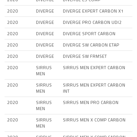
2020
DIVERGE
DIVERGE EXPERT CARBON X1
2020
DIVERGE
DIVERGE PRO CARBON UDI2
2020
DIVERGE
DIVERGE SPORT CARBON
2020
DIVERGE
DIVERGE SW CARBON ETAP
2020
DIVERGE
DIVERGE SW FRMSET
2020
SIRRUS
SIRRUS MEN EXPERT CARBON
MEN
2020
SIRRUS
SIRRUS MEN EXPERT CARBON
MEN
INT
2020
SIRRUS
SIRRUS MEN PRO CARBON
MEN
2020
SIRRUS
SIRRUS MEN X COMP CARBON
MEN