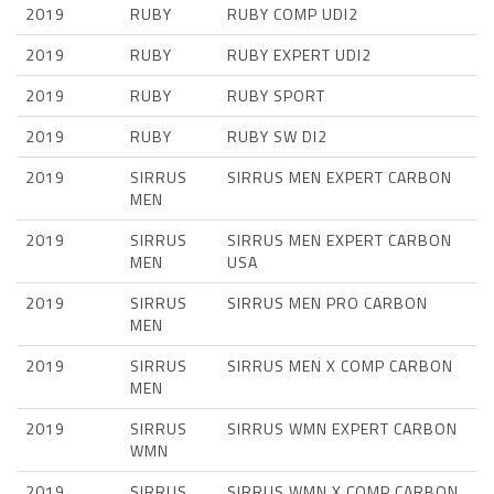
2019
RUBY
RUBY COMP UDI2
2019
RUBY
RUBY EXPERT UDI2
2019
RUBY
RUBY SPORT
2019
RUBY
RUBY SW DI2
2019
SIRRUS
SIRRUS MEN EXPERT CARBON
MEN
2019
SIRRUS
SIRRUS MEN EXPERT CARBON
MEN
USA
2019
SIRRUS
SIRRUS MEN PRO CARBON
MEN
2019
SIRRUS
SIRRUS MEN X COMP CARBON
MEN
2019
SIRRUS
SIRRUS WMN EXPERT CARBON
WMN
2019
SIRRUS
SIRRUS WMN X COMP CARBON