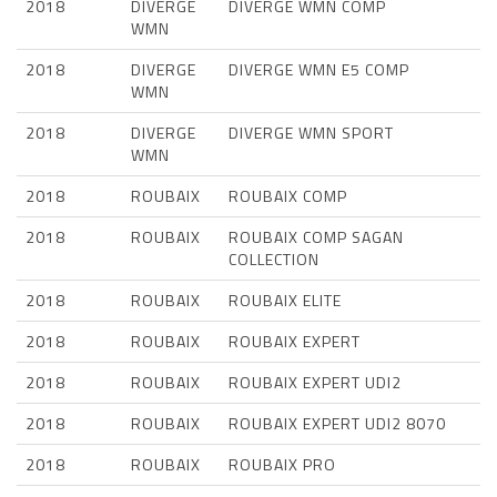
2018
DIVERGE
DIVERGE WMN COMP
WMN
2018
DIVERGE
DIVERGE WMN E5 COMP
WMN
2018
DIVERGE
DIVERGE WMN SPORT
WMN
2018
ROUBAIX
ROUBAIX COMP
2018
ROUBAIX
ROUBAIX COMP SAGAN
COLLECTION
2018
ROUBAIX
ROUBAIX ELITE
2018
ROUBAIX
ROUBAIX EXPERT
2018
ROUBAIX
ROUBAIX EXPERT UDI2
2018
ROUBAIX
ROUBAIX EXPERT UDI2 8070
2018
ROUBAIX
ROUBAIX PRO