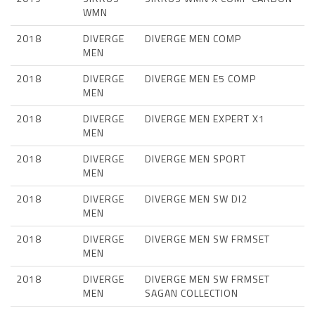
WMN
2018
DIVERGE
DIVERGE MEN COMP
MEN
2018
DIVERGE
DIVERGE MEN E5 COMP
MEN
2018
DIVERGE
DIVERGE MEN EXPERT X1
MEN
2018
DIVERGE
DIVERGE MEN SPORT
MEN
2018
DIVERGE
DIVERGE MEN SW DI2
MEN
2018
DIVERGE
DIVERGE MEN SW FRMSET
MEN
2018
DIVERGE
DIVERGE MEN SW FRMSET
MEN
SAGAN COLLECTION