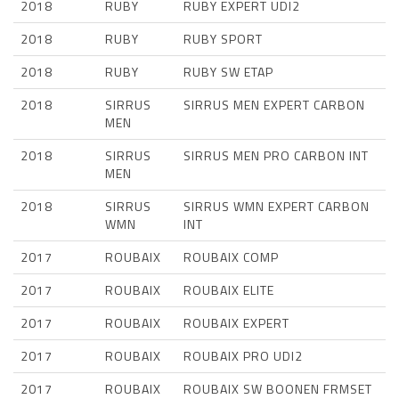
2018
RUBY
RUBY EXPERT UDI2
2018
RUBY
RUBY SPORT
2018
RUBY
RUBY SW ETAP
2018
SIRRUS
SIRRUS MEN EXPERT CARBON
MEN
2018
SIRRUS
SIRRUS MEN PRO CARBON INT
MEN
2018
SIRRUS
SIRRUS WMN EXPERT CARBON
WMN
INT
2017
ROUBAIX
ROUBAIX COMP
2017
ROUBAIX
ROUBAIX ELITE
2017
ROUBAIX
ROUBAIX EXPERT
2017
ROUBAIX
ROUBAIX PRO UDI2
2017
ROUBAIX
ROUBAIX SW BOONEN FRMSET