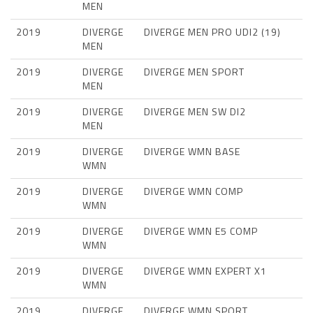
MEN
2019
DIVERGE
DIVERGE MEN PRO UDI2 (19)
MEN
2019
DIVERGE
DIVERGE MEN SPORT
MEN
2019
DIVERGE
DIVERGE MEN SW DI2
MEN
2019
DIVERGE
DIVERGE WMN BASE
WMN
2019
DIVERGE
DIVERGE WMN COMP
WMN
2019
DIVERGE
DIVERGE WMN E5 COMP
WMN
2019
DIVERGE
DIVERGE WMN EXPERT X1
WMN
2019
DIVERGE
DIVERGE WMN SPORT