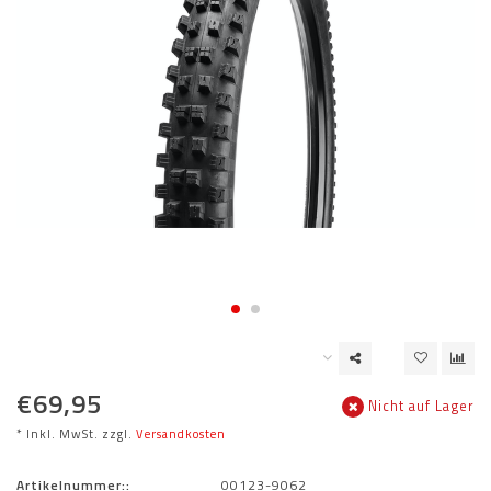
€69,95
Nicht auf Lager
* Inkl. MwSt. zzgl.
Versandkosten
Artikelnummer::
00123-9062