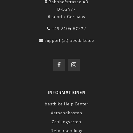
Bahnhofstrasse 43
D-52477
Alsdorf / Germany
+49 2404 87272
support (at) bestbike.de
INFORMATIONEN
bestbike Help Center
Versandkosten
Zahlungsarten
Retoursendung