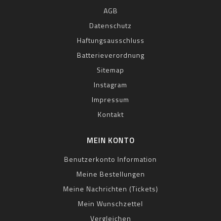
AGB
Datenschutz
Haftungsausschluss
Batterieverordnung
Sitemap
Instagram
Impressum
Kontakt
MEIN KONTO
Benutzerkonto Information
Meine Bestellungen
Meine Nachrichten (Tickets)
Mein Wunschzettel
Vergleichen