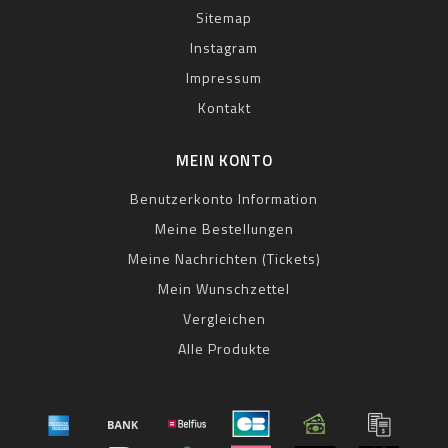
Sitemap
Instagram
Impressum
Kontakt
MEIN KONTO
Benutzerkonto Information
Meine Bestellungen
Meine Nachrichten (Tickets)
Mein Wunschzettel
Vergleichen
Alle Produkte