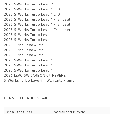
2026 S-Works Turbo Levo R
2026 S-Works Turbo Levo 4 LTD
2026 S-Works Turbo Levo 4 LTD
2026 S-Works Turbo Levo 4 Frameset
2026 S-Works Turbo Levo 4 Frameset
2026 S-Works Turbo Levo 4 Frameset
2026 S-Works Turbo Levo 4
2026 S-Works Turbo Levo 4
2025 Turbo Levo 4 Pro
2025 Turbo Levo 4 Pro
2025 Turbo Levo 4 Pro
2025 S-Works Turbo Levo 4
2025 S-Works Turbo Levo 4
2025 S-Works Turbo Levo 4
2025 LEVO SW CARBON G4 REVERB
S-Works Turbo Levo 4 - Warranty Frame
HERSTELLER KONTAKT
Manufacturer:
Specialized Bicycle