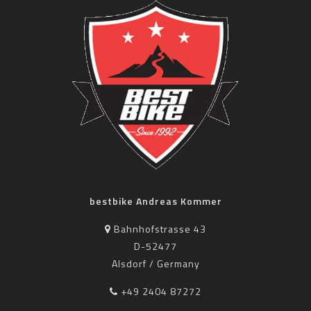
bestbike Andreas Kommer
Bahnhofstrasse 43
D-52477
Alsdorf / Germany
+49 2404 87272