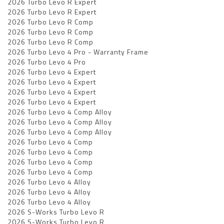
2026 Turbo Levo R Expert
2026 Turbo Levo R Expert
2026 Turbo Levo R Comp
2026 Turbo Levo R Comp
2026 Turbo Levo R Comp
2026 Turbo Levo 4 Pro - Warranty Frame
2026 Turbo Levo 4 Pro
2026 Turbo Levo 4 Expert
2026 Turbo Levo 4 Expert
2026 Turbo Levo 4 Expert
2026 Turbo Levo 4 Expert
2026 Turbo Levo 4 Comp Alloy
2026 Turbo Levo 4 Comp Alloy
2026 Turbo Levo 4 Comp Alloy
2026 Turbo Levo 4 Comp
2026 Turbo Levo 4 Comp
2026 Turbo Levo 4 Comp
2026 Turbo Levo 4 Comp
2026 Turbo Levo 4 Alloy
2026 Turbo Levo 4 Alloy
2026 Turbo Levo 4 Alloy
2026 S-Works Turbo Levo R
2026 S-Works Turbo Levo R