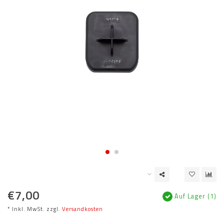
€7,00
Auf Lager (1)
* Inkl. MwSt. zzgl.
Versandkosten