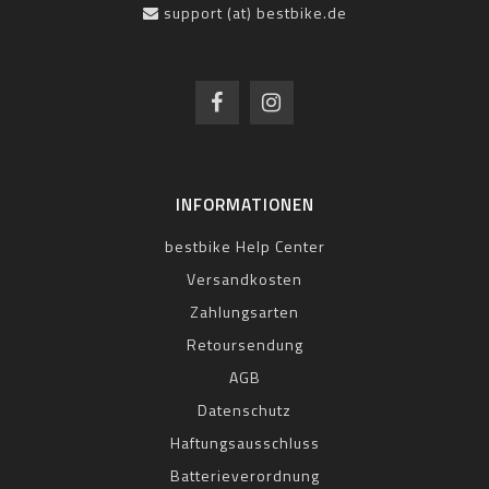
support (at) bestbike.de
INFORMATIONEN
bestbike Help Center
Versandkosten
Zahlungsarten
Retoursendung
AGB
Datenschutz
Haftungsausschluss
Batterieverordnung