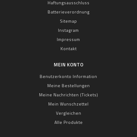
Haftungsausschluss
Batterieverordnung
Sitemap
Instagram
Impressum
Kontakt
MEIN KONTO
Benutzerkonto Information
Meine Bestellungen
Meine Nachrichten (Tickets)
Mein Wunschzettel
Vergleichen
Alle Produkte