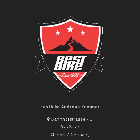
bestbike Andreas Kommer
Bahnhofstrasse 43
D-52477
Alsdorf / Germany