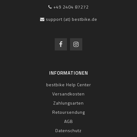
+49 2404 87272
support (at) bestbike.de
INFORMATIONEN
bestbike Help Center
Versandkosten
Zahlungsarten
Retoursendung
AGB
Datenschutz