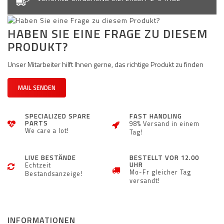
HABEN SIE EINE FRAGE ZU DIESEM
PRODUKT?
Unser Mitarbeiter hilft Ihnen gerne, das richtige Produkt zu finden
MAIL SENDEN
SPECIALIZED SPARE
FAST HANDLING
PARTS
98% Versand in einem
We care a lot!
Tag!
LIVE BESTÄNDE
BESTELLT VOR 12.00
UHR
Echtzeit
Mo-Fr gleicher Tag
Bestandsanzeige!
versandt!
INFORMATIONEN