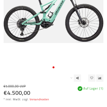
€5.000,00 UVP
Auf Lager (1)
€4.500,00
* Inkl. MwSt. zzgl.
Versandkosten