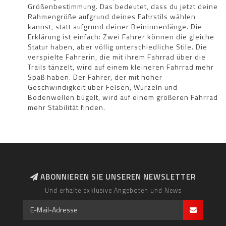
Größenbestimmung. Das bedeutet, dass du jetzt deine
Rahmengröße aufgrund deines Fahrstils wählen
kannst, statt aufgrund deiner Beininnenlänge. Die
Erklärung ist einfach: Zwei Fahrer können die gleiche
Statur haben, aber völlig unterschiedliche Stile. Die
verspielte Fahrerin, die mit ihrem Fahrrad über die
Trails tänzelt, wird auf einem kleineren Fahrrad mehr
Spaß haben. Der Fahrer, der mit hoher
Geschwindigkeit über Felsen, Wurzeln und
Bodenwellen bügelt, wird auf einem größeren Fahrrad
mehr Stabilität finden.
ABONNIEREN SIE UNSEREN NEWSLETTER
Und erhalte exklusive Angeboten und News