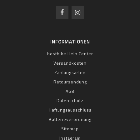
INFORMATIONEN
bestbike Help Center
Versandkosten
Zahlungsarten
Retoursendung
AGB
Datenschutz
Haftungsausschluss
Batterieverordnung
Sitemap
Instagram