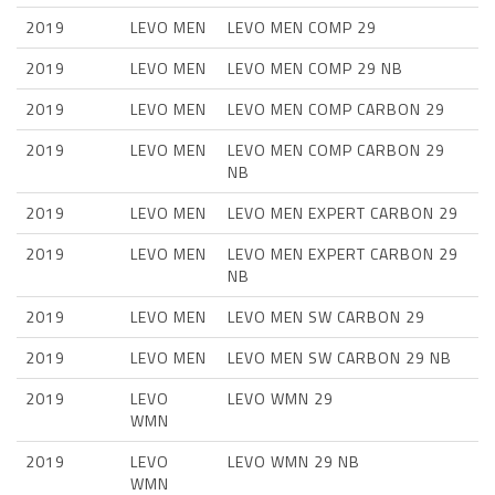
2019
LEVO MEN
LEVO MEN COMP 29
2019
LEVO MEN
LEVO MEN COMP 29 NB
2019
LEVO MEN
LEVO MEN COMP CARBON 29
2019
LEVO MEN
LEVO MEN COMP CARBON 29
NB
2019
LEVO MEN
LEVO MEN EXPERT CARBON 29
2019
LEVO MEN
LEVO MEN EXPERT CARBON 29
NB
2019
LEVO MEN
LEVO MEN SW CARBON 29
2019
LEVO MEN
LEVO MEN SW CARBON 29 NB
2019
LEVO
LEVO WMN 29
WMN
2019
LEVO
LEVO WMN 29 NB
WMN