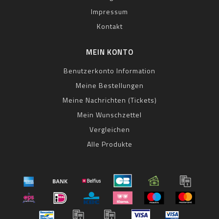
Impressum
Kontakt
MEIN KONTO
Benutzerkonto Information
Meine Bestellungen
Meine Nachrichten (Tickets)
Mein Wunschzettel
Vergleichen
Alle Produkte