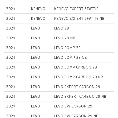
2021
KENEVO
KENEVO EXPERT 6FATTIE
2021
KENEVO
KENEVO EXPERT 6FATTIE NB
2021
LEVO
LEVO 29
2021
LEVO
LEVO 29 NB
2021
LEVO
LEVO COMP 29
2021
LEVO
LEVO COMP 29 NB
2021
LEVO
LEVO COMP CARBON 29
2021
LEVO
LEVO COMP CARBON 29 NB
2021
LEVO
LEVO EXPERT CARBON 29
2021
LEVO
LEVO EXPERT CARBON 29 NB
2021
LEVO
LEVO SW CARBON 29
2021
LEVO
LEVO SW CARBON 29 NB