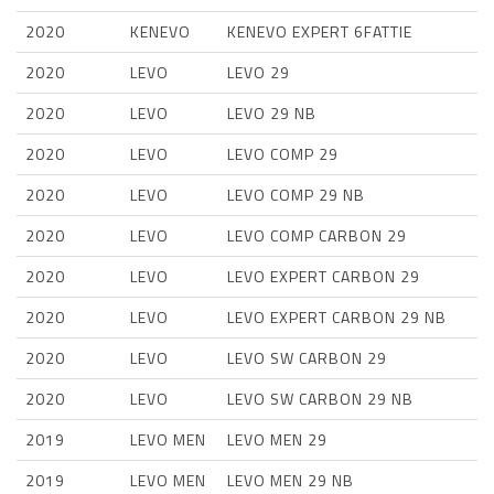
2020
KENEVO
KENEVO EXPERT 6FATTIE
2020
LEVO
LEVO 29
2020
LEVO
LEVO 29 NB
2020
LEVO
LEVO COMP 29
2020
LEVO
LEVO COMP 29 NB
2020
LEVO
LEVO COMP CARBON 29
2020
LEVO
LEVO EXPERT CARBON 29
2020
LEVO
LEVO EXPERT CARBON 29 NB
2020
LEVO
LEVO SW CARBON 29
2020
LEVO
LEVO SW CARBON 29 NB
2019
LEVO MEN
LEVO MEN 29
2019
LEVO MEN
LEVO MEN 29 NB